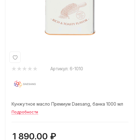
Артикул:
6-1010
Кунжутное масло Премиум Daesang, банка 1000 мл
Подробности
1 890.00
₽