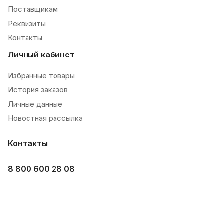
Поставщикам
Реквизиты
Контакты
Личный кабинет
Избранные товары
История заказов
Личные данные
Новостная рассылка
Контакты
8 800 600 28 08