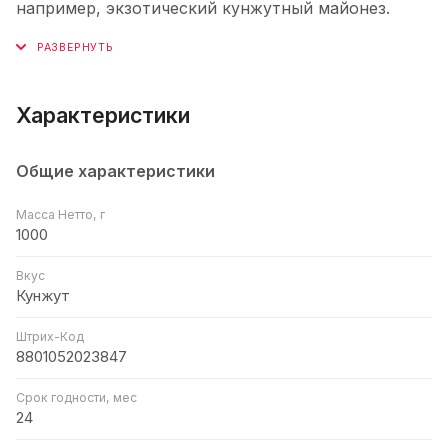
например, экзотический кунжутный майонез.
Характеристики
Общие характеристики
Масса Нетто, г
1000
Вкус
Кунжут
Штрих-Код
8801052023847
Срок годности, мес
24