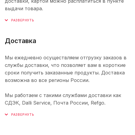
доставки, картой можно расплатиться в пункте
выдачи товара.
Доставка
Мы ежедневно осуществляем отгрузку заказов в
службы доставки, что позволяет вам в короткие
сроки получить заказанные продукты. Доставка
возможна во все регионы России.
Мы работаем с такими службами доставки как
СДЭК, Dalli Service, Почта России, Refgo.