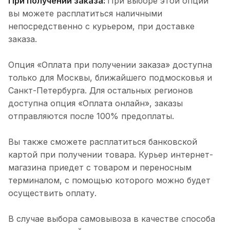
При получении заказа:
При выборе этой опции
вы можете расплатиться наличными
непосредственно с курьером, при доставке
заказа.
Опция «Оплата при получении заказа» доступна
только для Москвы, ближайшего подмосковья и
Санкт-Петербурга. Для остальных регионов
доступна опция «Оплата онлайн», заказы
отправляются после 100% предоплаты.
Вы также сможете расплатиться банковской
картой при получении товара. Курьер интернет-
магазина приедет с товаром и переносным
терминалом, с помощью которого можно будет
осуществить оплату.
В случае выбора самовывоза в качестве способа