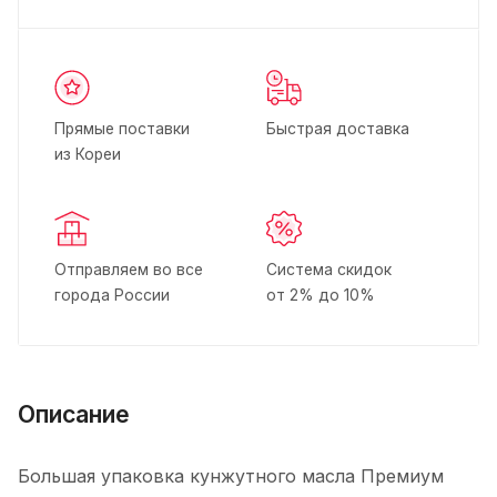
Прямые поставки
Быстрая доставка
из Кореи
Отправляем во все
Система скидок
города России
от 2% до 10%
Описание
Большая упаковка кунжутного масла Премиум