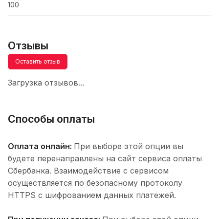
100
Отзывы
Оставить отзыв
Загрузка отзывов...
Способы оплаты
Оплата онлайн:
При выборе этой опции вы
будете перенаправлены на сайт сервиса оплаты
Сбербанка. Взаимодействие с сервисом
осуществляется по безопасному протоколу
HTTPS с шифрованием данных платежей.