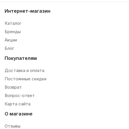
Интернет-магазин
Каталог
Бренды
Акции
Блог
Покупателям
Доставка и оплата
Постоянные скидки
Возврат
Вопрос-ответ
Карта сайта
О магазине
Отзывы