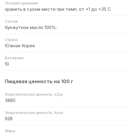
Условия хранения
хранить в сухом месте при темп. от +1 до +35 С
Состав
Кунжутное масло 100%.
Страна
Южная Корея
Вложение
10
Пищевая ценность на 100 г
Энергетическая ценность, кДж
3885
Энергетическая ценность, Ккал
928
Жиры