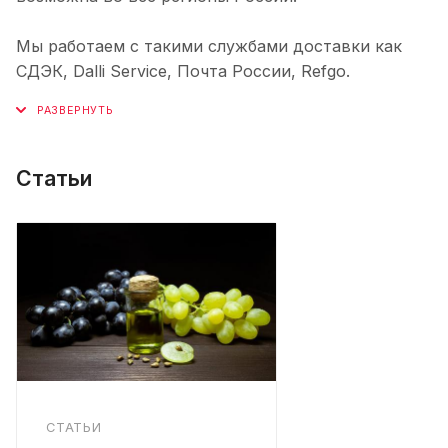
Мы работаем с такими службами доставки как
СДЭК, Dalli Service, Почта России, Refgo.
Статьи
СТАТЬИ