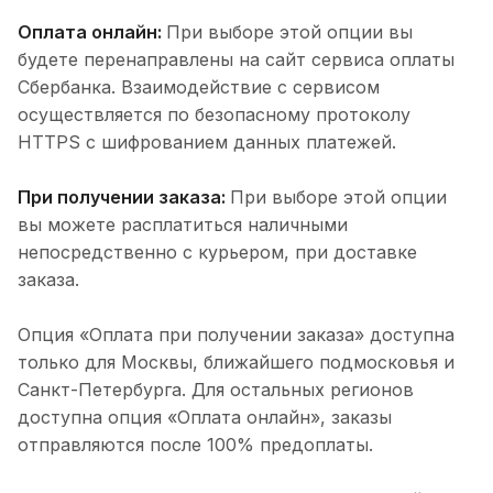
Оплата онлайн:
При выборе этой опции вы
будете перенаправлены на сайт сервиса оплаты
Сбербанка. Взаимодействие с сервисом
осуществляется по безопасному протоколу
HTTPS с шифрованием данных платежей.
При получении заказа:
При выборе этой опции
вы можете расплатиться наличными
непосредственно с курьером, при доставке
заказа.
Опция «Оплата при получении заказа» доступна
только для Москвы, ближайшего подмосковья и
Санкт-Петербурга. Для остальных регионов
доступна опция «Оплата онлайн», заказы
отправляются после 100% предоплаты.