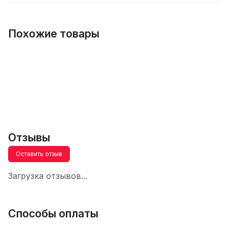
Похожие товары
Отзывы
Оставить отзыв
Загрузка отзывов...
Способы оплаты