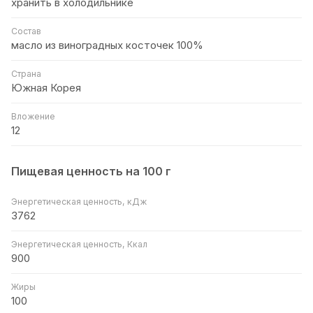
хранить в холодильнике
Состав
масло из виноградных косточек 100%
Страна
Южная Корея
Вложение
12
Пищевая ценность на 100 г
Энергетическая ценность, кДж
3762
Энергетическая ценность, Ккал
900
Жиры
100