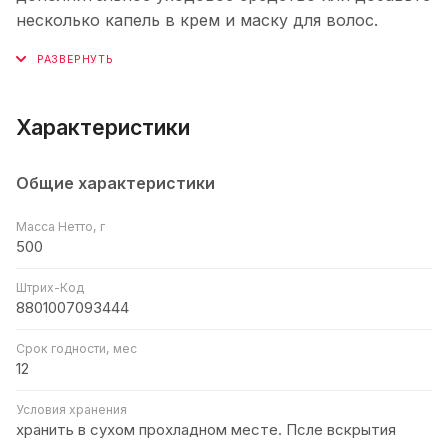
несколько капель в крем и маску для волос.
Характеристики
Общие характеристики
Масса Нетто, г
500
Штрих-Код
8801007093444
Срок годности, мес
12
Условия хранения
хранить в сухом прохладном месте. Псле вскрытия