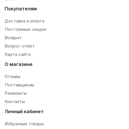
Покупателям
Доставка и оплата
Постоянные скидки
Возврат
Вопрос-ответ
Карта сайта
О магазине
Отзывы
Поставщикам
Реквизиты
Контакты
Личный кабинет
Избранные товары