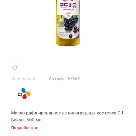
Артикул:
6-1501
Масло рафинированное из виноградных косточек CJ
Beksul, 500 мл
Подробности