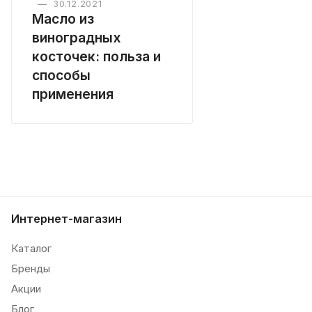
—
30.12.2021
Масло из
виноградных
косточек: польза и
способы
применения
Интернет-магазин
Каталог
Бренды
Акции
Блог