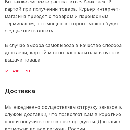
Вы также сможете расплатиться банковской
картой при получении товара. Курьер интернет-
магазина приедет с товаром и переносным
терминалом, с помощью которого можно будет
осуществить оплату.
В случае выбора самовывоза в качестве способа
доставки, картой можно расплатиться в пункте
выдачи товара.
Доставка
Мы ежедневно осуществляем отгрузку заказов в
службы доставки, что позволяет вам в короткие
сроки получить заказанные продукты. Доставка
возможна во все регионы России.