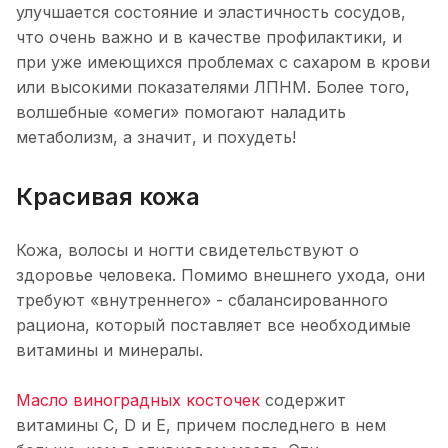
улучшается состояние и эластичность сосудов,
что очень важно и в качестве профилактики, и
при уже имеющихся проблемах с сахаром в крови
или высокими показателями ЛПНМ. Более того,
волшебные «омеги» помогают наладить
метаболизм, а значит, и похудеть!
Красивая кожа
Кожа, волосы и ногти свидетельствуют о
здоровье человека. Помимо внешнего ухода, они
требуют «внутреннего» - сбалансированного
рациона, который поставляет все необходимые
витамины и минералы.
Масло виноградных косточек
содержит
витамины C, D и E, причем последнего в нем