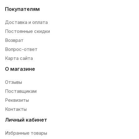
Покупателям
Доставка и оплата
Постоянные скидки
Возврат
Вопрос-ответ
Карта сайта
О магазине
Отзывы
Поставщикам
Реквизиты
Контакты
Личный кабинет
Избранные товары