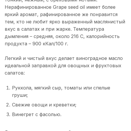
Нерафинированное Grape seed oil имеет более
яркий аромат, рафинированное же понравится
тем, кто не любит ярко выраженный маслянистый
вкус в салатах и при жарке. Температура
дымления – средняя, около 216 С, калорийность
продукта – 900 кКал/100 г.
Легкий и чистый вкус делает виноградное масло
идеальной заправкой для овощных и фруктовых
салатов:
Руккола, мягкий сыр, томаты или спелые
груши;
Свежие овощи и креветки;
Винегрет с фасолью.