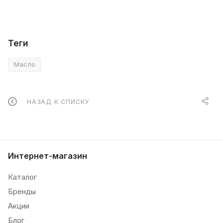
Теги
Масло
НАЗАД К СПИСКУ
Интернет-магазин
Каталог
Бренды
Акции
Блог