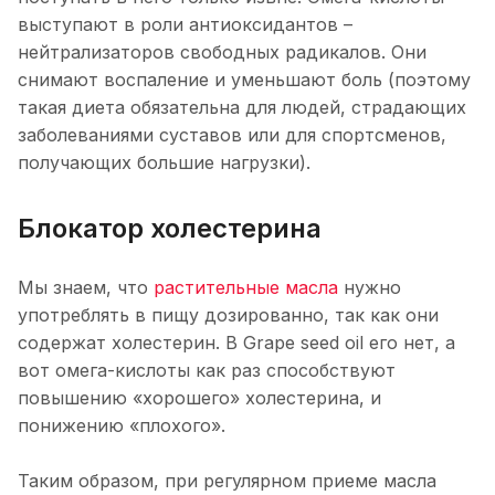
выступают в роли антиоксидантов –
нейтрализаторов свободных радикалов. Они
снимают воспаление и уменьшают боль (поэтому
такая диета обязательна для людей, страдающих
заболеваниями суставов или для спортсменов,
получающих большие нагрузки).
Блокатор холестерина
Мы знаем, что
растительные масла
нужно
употреблять в пищу дозированно, так как они
содержат холестерин. В Grape seed oil его нет, а
вот омега-кислоты как раз способствуют
повышению «хорошего» холестерина, и
понижению «плохого».
Таким образом, при регулярном приеме масла