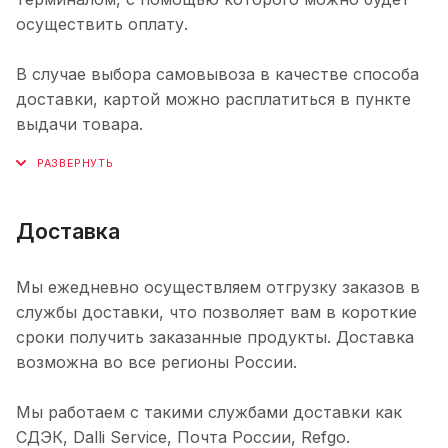
осуществить оплату.
В случае выбора самовывоза в качестве способа
доставки, картой можно расплатиться в пункте
выдачи товара.
Доставка
Мы ежедневно осуществляем отгрузку заказов в
службы доставки, что позволяет вам в короткие
сроки получить заказанные продукты. Доставка
возможна во все регионы России.
Мы работаем с такими службами доставки как
СДЭК, Dalli Service, Почта России, Refgo.