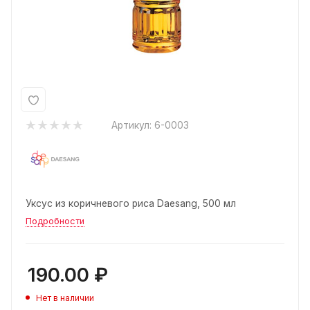
Артикул:
6-0003
Уксус из коричневого риса Daesang, 500 мл
Подробности
190.00
₽
Нет в наличии