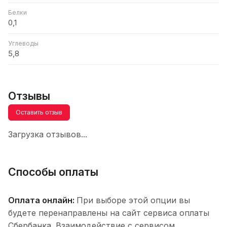
Белки
0,1
Углеводы
5,8
Отзывы
Оставить отзыв
Загрузка отзывов...
Способы оплаты
Оплата онлайн:
При выборе этой опции вы
будете перенаправлены на сайт сервиса оплаты
Сбербанка. Взаимодействие с сервисом