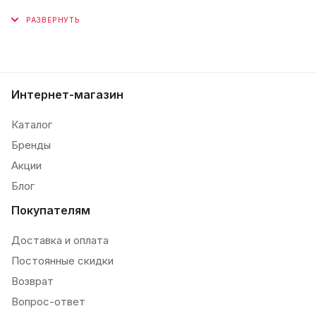
Интернет-магазин
Каталог
Бренды
Акции
Блог
Покупателям
Доставка и оплата
Постоянные скидки
Возврат
Вопрос-ответ