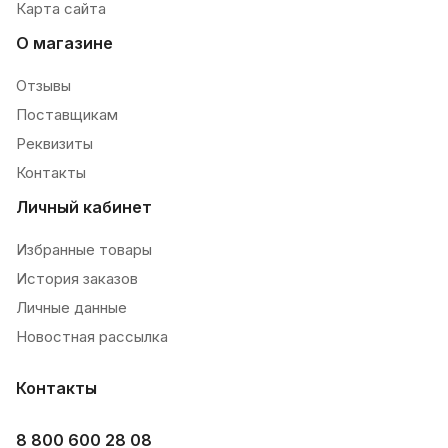
Карта сайта
О магазине
Отзывы
Поставщикам
Реквизиты
Контакты
Личный кабинет
Избранные товары
История заказов
Личные данные
Новостная рассылка
Контакты
8 800 600 28 08