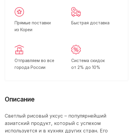
Прямые поставки
Быстрая доставка
из Кореи
Отправляем во все
Система скидок
города России
от 2% до 10%
Описание
Светлый рисовый уксус – популярнейший
азиатский продукт, который с успехом
используется и в кухнях других стран. Его