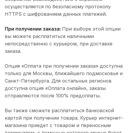
осуществляется по безопасному протоколу
HTTPS с шифрованием данных платежей.
При получении заказа:
При выборе этой опции
вы можете расплатиться наличными
непосредственно с курьером, при доставке
заказа.
Опция «Оплата при получении заказа» доступна
только для Москвы, ближайшего подмосковья и
Санкт-Петербурга. Для остальных регионов
доступна опция «Оплата онлайн», заказы
отправляются после 100% предоплаты.
Вы также сможете расплатиться банковской
картой при получении товара. Курьер интернет-
магазина приедет с товаром и переносным
терминалом, с помощью которого можно будет