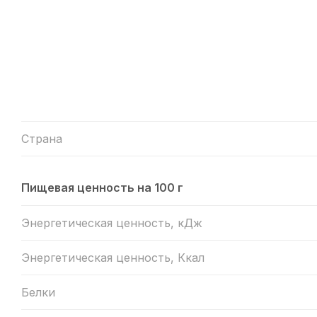
Страна
Пищевая ценность на 100 г
Энергетическая ценность, кДж
Энергетическая ценность, Ккал
Белки