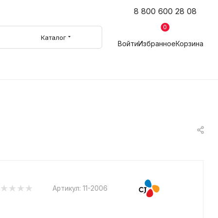
8 800 600 28 08
0
Каталог
Войти
Избранное
Корзина
Артикул:
11-2006