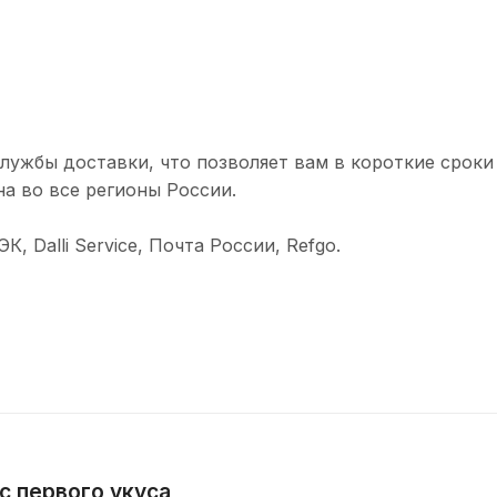
лужбы доставки, что позволяет вам в короткие сроки
а во все регионы России.
 Dalli Service, Почта России, Refgo.
с первого укуса