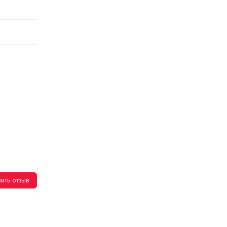
ить отзыв