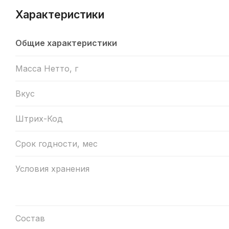
Характеристики
Общие характеристики
Масса Нетто, г
Вкус
Штрих-Код
Срок годности, мес
Условия хранения
Состав