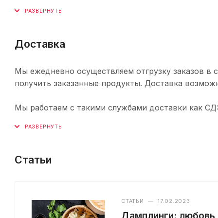
Доставка
Мы ежедневно осуществляем отгрузку заказов в с
получить заказанные продукты. Доставка возможн
Мы работаем с такими службами доставки как СДЭК,
Статьи
СТАТЬИ
—
17.02.2023
Дамплинги: любовь 