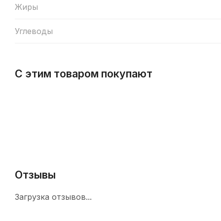
Жиры
Углеводы
С этим товаром покупают
Отзывы
Загрузка отзывов...