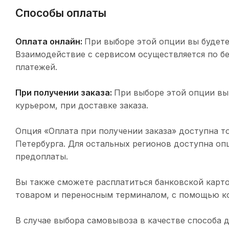
Способы оплаты
Оплата онлайн:
При выборе этой опции вы будете
Взаимодействие с сервисом осуществляется по 
платежей.
При получении заказа:
При выборе этой опции вы
курьером, при доставке заказа.
Опция «Оплата при получении заказа» доступна т
Петербурга. Для остальных регионов доступна оп
предоплаты.
Вы также сможете расплатиться банковской карто
товаром и переносным терминалом, с помощью ко
В случае выбора самовывоза в качестве способа 