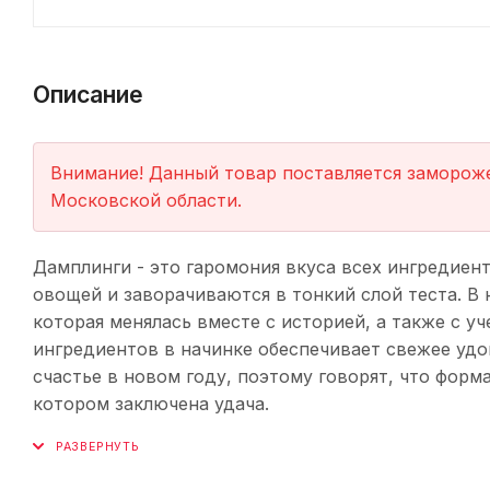
Описание
Внимание! Данный товар поставляется замороже
Московской области.
Дамплинги - это гаромония вкуса всех ингредиент
овощей и заворачиваются в тонкий слой теста. В 
которая менялась вместе с историей, а также с у
ингредиентов в начинке обеспечивает свежее удо
счастье в новом году, поэтому говорят, что форм
котором заключена удача.