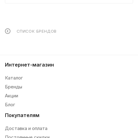
СПИСОК БРЕНДОВ
Интернет-магазин
Каталог
Бренды
Акции
Блог
Покупателям
Доставка и оплата
Постоянные скидки