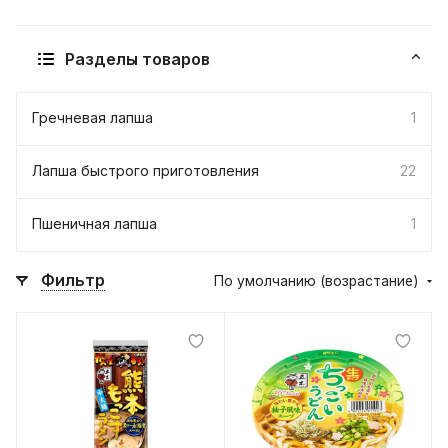
Разделы товаров
Гречневая лапша
1
Лапша быстрого приготовления
22
Пшеничная лапша
1
Фильтр
По умолчанию (возрастание)