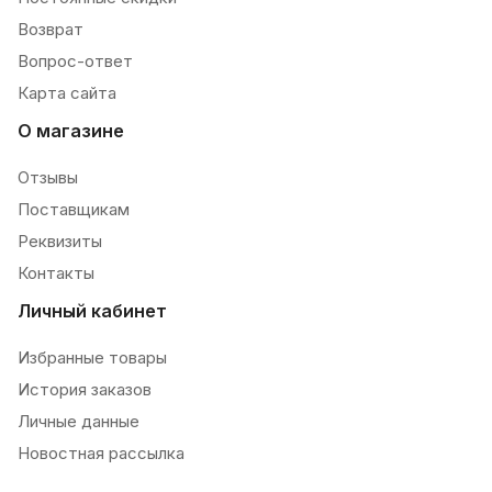
Возврат
Вопрос-ответ
Карта сайта
О магазине
Отзывы
Поставщикам
Реквизиты
Контакты
Личный кабинет
Избранные товары
История заказов
Личные данные
Новостная рассылка