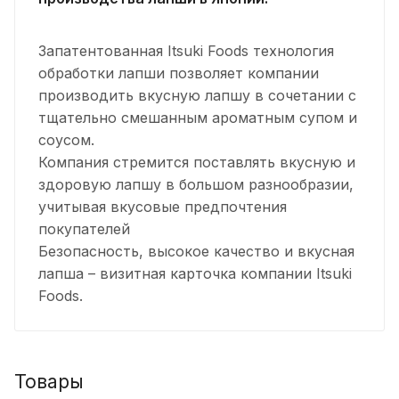
Запатентованная Itsuki Foods технология
обработки лапши позволяет компании
производить вкусную лапшу в сочетании с
тщательно смешанным ароматным супом и
соусом.
Компания стремится поставлять вкусную и
здоровую лапшу в большом разнообразии,
учитывая вкусовые предпочтения
покупателей
Безопасность, высокое качество и вкусная
лапша – визитная карточка компании Itsuki
Foods.
Товары