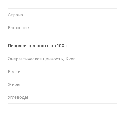
Страна
Вложение
Пищевая ценность на 100 г
Энергетическая ценность, Ккал
Белки
Жиры
Углеводы