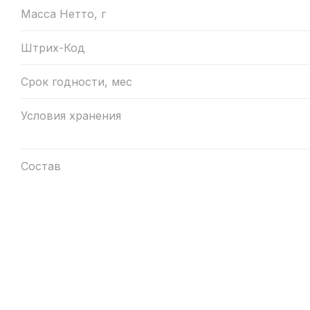
Масса Нетто, г
Штрих-Код
Срок годности, мес
Условия хранения
Состав