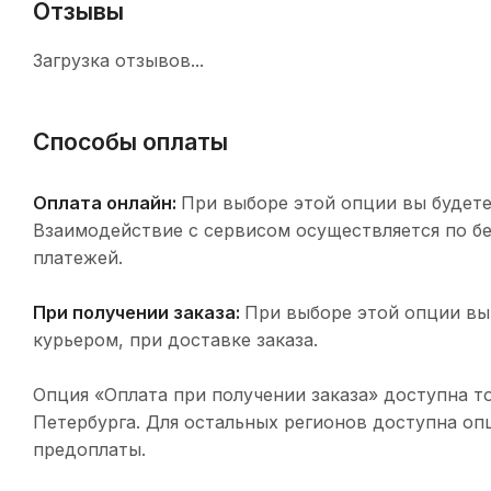
Отзывы
Загрузка отзывов...
Способы оплаты
Оплата онлайн:
При выборе этой опции вы будете
Взаимодействие с сервисом осуществляется по 
платежей.
При получении заказа:
При выборе этой опции вы
курьером, при доставке заказа.
Опция «Оплата при получении заказа» доступна т
Петербурга. Для остальных регионов доступна оп
предоплаты.