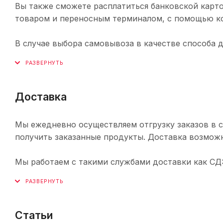
Вы также сможете расплатиться банковской карто
товаром и переносным терминалом, с помощью ко
В случае выбора самовывоза в качестве способа 
Доставка
Мы ежедневно осуществляем отгрузку заказов в с
получить заказанные продукты. Доставка возможн
Мы работаем с такими службами доставки как СДЭК,
Статьи