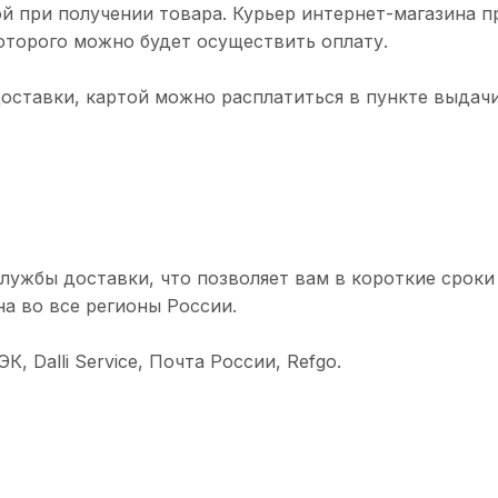
й при получении товара. Курьер интернет-магазина п
торого можно будет осуществить оплату.
доставки, картой можно расплатиться в пункте выдачи
лужбы доставки, что позволяет вам в короткие сроки
а во все регионы России.
 Dalli Service, Почта России, Refgo.