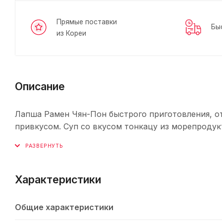
Прямые поставки
Бы
из Кореи
Описание
Лапша Рамен Чян-Пон быстрого приготовления, 
привкусом. Суп со вкусом тонкацу из морепродук
Характеристики
Общие характеристики