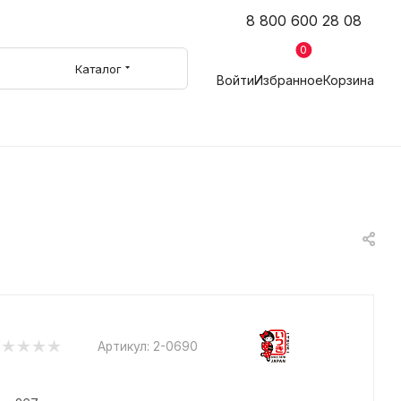
8 800 600 28 08
0
Каталог
Войти
Избранное
Корзина
Артикул:
2-0690