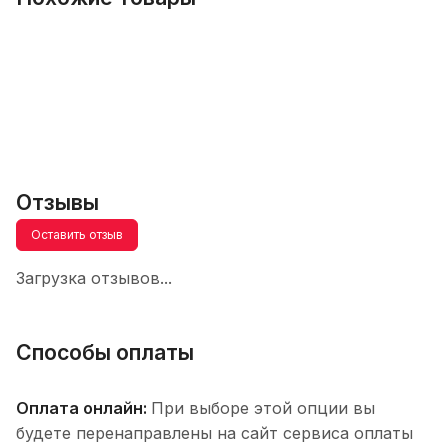
Отзывы
Оставить отзыв
Загрузка отзывов...
Способы оплаты
Оплата онлайн:
При выборе этой опции вы
будете перенаправлены на сайт сервиса оплаты