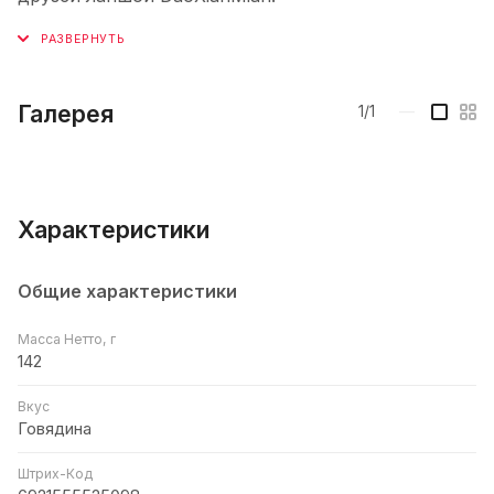
Галерея
1/1
—
Характеристики
Общие характеристики
Масса Нетто, г
142
Вкус
Говядина
Штрих-Код