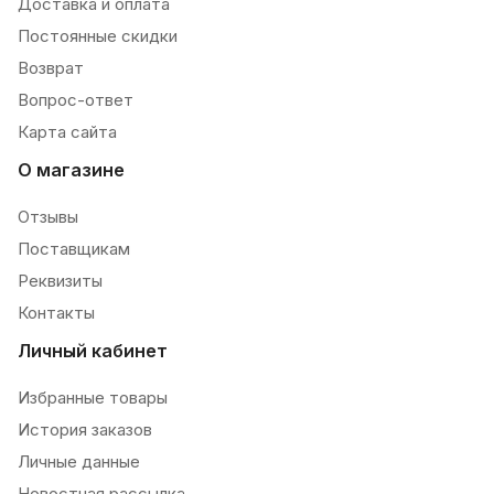
Доставка и оплата
Постоянные скидки
Возврат
Вопрос-ответ
Карта сайта
О магазине
Отзывы
Поставщикам
Реквизиты
Контакты
Личный кабинет
Избранные товары
История заказов
Личные данные
Новостная рассылка