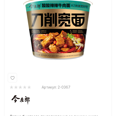
Артикул:
2-0367