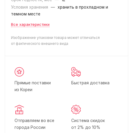
Условия хранения
—
хранить в прохладном и
темном месте
Все характеристики
Изображение упаковки товара может отличаться
от фактического внешнего вида
Прямые поставки
Быстрая доставка
из Кореи
Отправляем во все
Система скидок
города России
от 2% до 10%