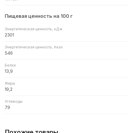
Пищевая ценность на 100 г
Энергетическая ценность, кДж
2301
Энергетическая ценность, Ккал
546
Белки
13,9
Жиры
19,2
Углеводы
79
Похожие товары