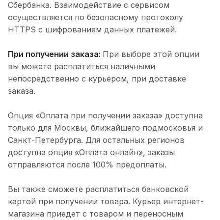
Сбербанка. Взаимодействие с сервисом
осуществляется по безопасному протоколу
HTTPS с шифрованием данных платежей.
При получении заказа:
При выборе этой опции
вы можете расплатиться наличными
непосредственно с курьером, при доставке
заказа.
Опция «Оплата при получении заказа» доступна
только для Москвы, ближайшего подмосковья и
Санкт-Петербурга. Для остальных регионов
доступна опция «Оплата онлайн», заказы
отправляются после 100% предоплаты.
Вы также сможете расплатиться банковской
картой при получении товара. Курьер интернет-
магазина приедет с товаром и переносным