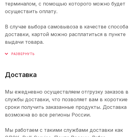
терминалом, с помощью которого можно будет
осуществить оплату.
В случае выбора самовывоза в качестве способа
доставки, картой можно расплатиться в пункте
выдачи товара.
Доставка
Мы ежедневно осуществляем отгрузку заказов в
службы доставки, что позволяет вам в короткие
сроки получить заказанные продукты. Доставка
возможна во все регионы России.
Мы работаем с такими службами доставки как