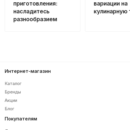
приготовления:
вариации на
насладитесь
кулинарную 
разнообразием
Интернет-магазин
Каталог
Бренды
Акции
Блог
Покупателям