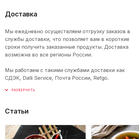
Доставка
Мы ежедневно осуществляем отгрузку заказов в
службы доставки, что позволяет вам в короткие
сроки получить заказанные продукты. Доставка
возможна во все регионы России.
Мы работаем с такими службами доставки как
СДЭК, Dalli Service, Почта России, Refgo.
Статьи