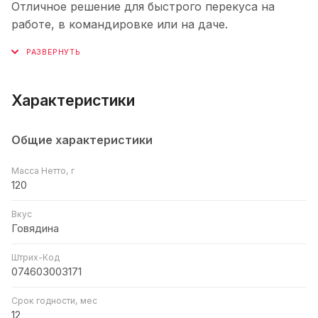
Отличное решение для быстрого перекуса на
работе, в командировке или на даче.
Характеристики
Общие характеристики
Масса Нетто, г
120
Вкус
Говядина
Штрих-Код
074603003171
Срок годности, мес
12