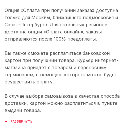
Опция «Оплата при получении заказа» доступна
только для Москвы, ближайшего подмосковья и
Санкт-Петербурга. Для остальных регионов
доступна опция «Оплата онлайн», заказы
отправляются после 100% предоплаты.
Вы также сможете расплатиться банковской
картой при получении товара. Курьер интернет-
магазина приедет с товаром и переносным
терминалом, с помощью которого можно будет
осуществить оплату.
В случае выбора самовывоза в качестве способа
доставки, картой можно расплатиться в пункте
выдачи товара.