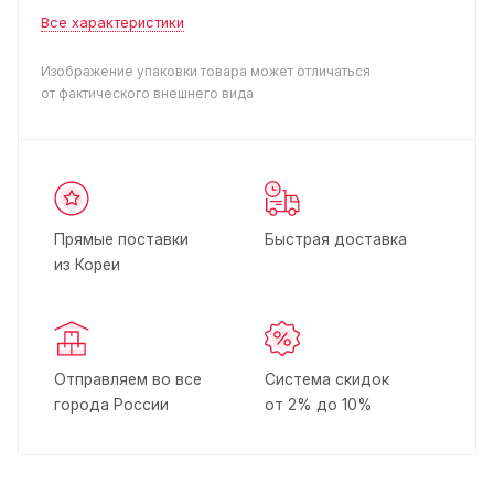
Все характеристики
Изображение упаковки товара может отличаться
от фактического внешнего вида
Прямые поставки
Быстрая доставка
из Кореи
Отправляем во все
Система скидок
города России
от 2% до 10%