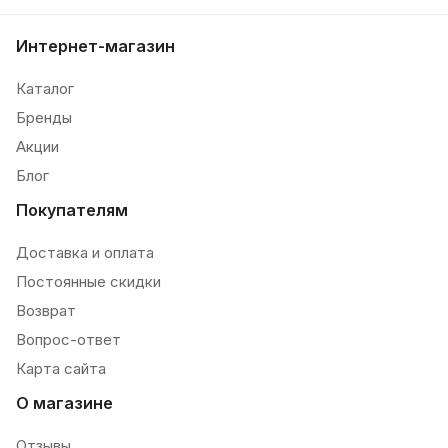
Интернет-магазин
Каталог
Бренды
Акции
Блог
Покупателям
Доставка и оплата
Постоянные скидки
Возврат
Вопрос-ответ
Карта сайта
О магазине
Отзывы