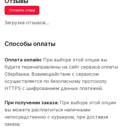
Отзывы
Оставить отзыв
Загрузка отзывов...
Способы оплаты
Оплата онлайн:
При выборе этой опции вы
будете перенаправлены на сайт сервиса оплаты
Сбербанка. Взаимодействие с сервисом
осуществляется по безопасному протоколу
HTTPS с шифрованием данных платежей.
При получении заказа:
При выборе этой опции
вы можете расплатиться наличными
непосредственно с курьером, при доставке
заказа.