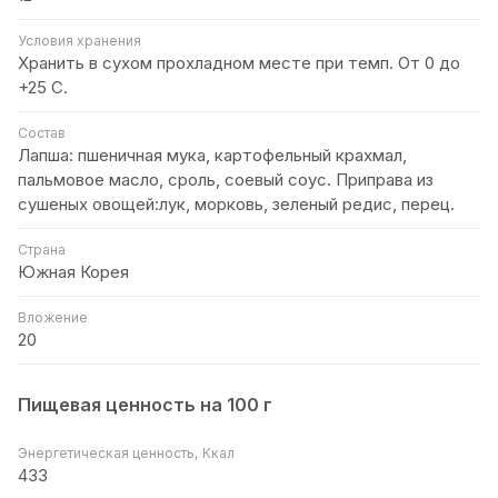
Условия хранения
Хранить в сухом прохладном месте при темп. От 0 до
+25 С.
Состав
Лапша: пшеничная мука, картофельный крахмал,
пальмовое масло, сроль, соевый соус. Приправа из
сушеных овощей:лук, морковь, зеленый редис, перец.
Страна
Южная Корея
Вложение
20
Пищевая ценность на 100 г
Энергетическая ценность, Ккал
433