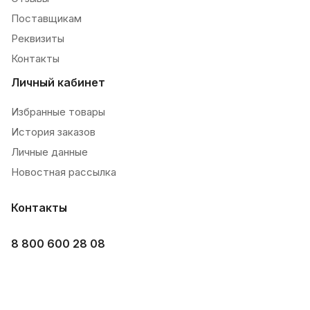
Поставщикам
Реквизиты
Контакты
Личный кабинет
Избранные товары
История заказов
Личные данные
Новостная рассылка
Контакты
8 800 600 28 08