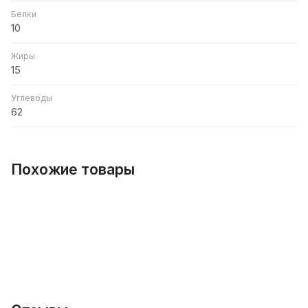
Белки
10
Жиры
15
Углеводы
62
Похожие товары