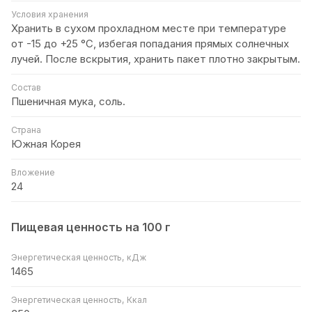
Условия хранения
Хранить в сухом прохладном месте при температуре
от -15 до +25 °С, избегая попадания прямых солнечных
лучей. После вскрытия, хранить пакет плотно закрытым.
Состав
Пшеничная мука, соль.
Страна
Южная Корея
Вложение
24
Пищевая ценность на 100 г
Энергетическая ценность, кДж
1465
Энергетическая ценность, Ккал