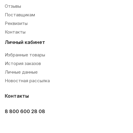
Отзывы
Поставщикам
Реквизиты
Контакты
Личный кабинет
Избранные товары
История заказов
Личные данные
Новостная рассылка
Контакты
8 800 600 28 08