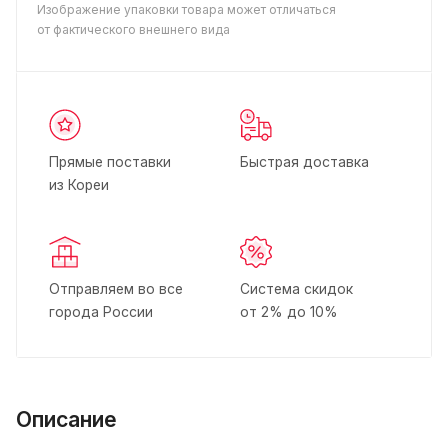
Изображение упаковки товара может отличаться
от фактического внешнего вида
Прямые поставки
Быстрая доставка
из Кореи
Отправляем во все
Система скидок
города России
от 2% до 10%
Описание