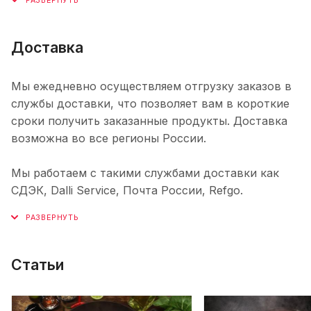
Доставка
Мы ежедневно осуществляем отгрузку заказов в
службы доставки, что позволяет вам в короткие
сроки получить заказанные продукты. Доставка
возможна во все регионы России.
Мы работаем с такими службами доставки как
СДЭК, Dalli Service, Почта России, Refgo.
Статьи