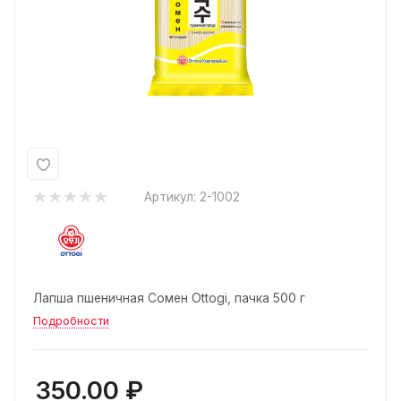
Артикул:
2-1002
Лапша пшеничная Сомен Ottogi, пачка 500 г
Подробности
350.00
₽