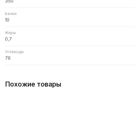
350
Белки
10
Жиры
0,7
Углеводы
76
Похожие товары