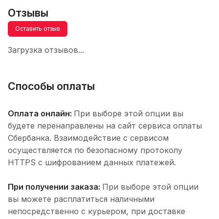
Отзывы
Оставить отзыв
Загрузка отзывов...
Способы оплаты
Оплата онлайн:
При выборе этой опции вы
будете перенаправлены на сайт сервиса оплаты
Сбербанка. Взаимодействие с сервисом
осуществляется по безопасному протоколу
HTTPS с шифрованием данных платежей.
При получении заказа:
При выборе этой опции
вы можете расплатиться наличными
непосредственно с курьером, при доставке