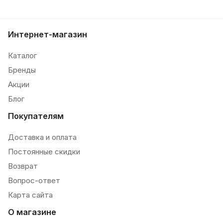
Интернет-магазин
Каталог
Бренды
Акции
Блог
Покупателям
Доставка и оплата
Постоянные скидки
Возврат
Вопрос-ответ
Карта сайта
О магазине