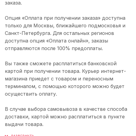
заказа.
Опция «Оплата при получении заказа» доступна
только для Москвы, ближайшего подмосковья и
Санкт-Петербурга. Для остальных регионов
доступна опция «Оплата онлайн», заказы
отправляются после 100% предоплаты.
Вы также сможете расплатиться банковской
картой при получении товара. Курьер интернет-
магазина приедет с товаром и переносным
терминалом, с помощью которого можно будет
осуществить оплату.
В случае выбора самовывоза в качестве способа
доставки, картой можно расплатиться в пункте
выдачи товара.