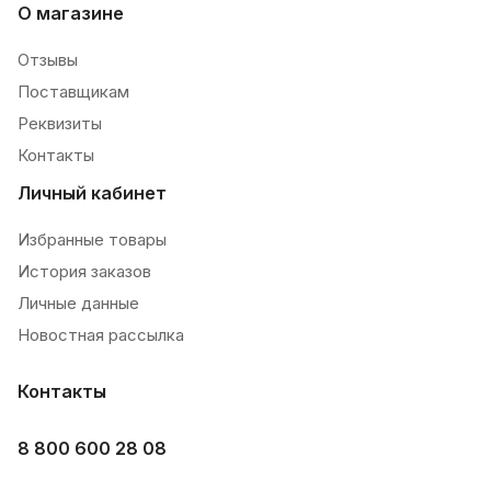
О магазине
Отзывы
Поставщикам
Реквизиты
Контакты
Личный кабинет
Избранные товары
История заказов
Личные данные
Новостная рассылка
Контакты
8 800 600 28 08