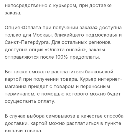
непосредственно с курьером, при доставке
заказа.
Опция «Оплата при получении заказа» доступна
только для Москвы, ближайшего подмосковья и
Санкт-Петербурга. Для остальных регионов
доступна опция «Оплата онлайн», заказы
отправляются после 100% предоплаты.
Вы также сможете расплатиться банковской
картой при получении товара. Курьер интернет-
магазина приедет с товаром и переносным
терминалом, с помощью которого можно будет
осуществить оплату.
В случае выбора самовывоза в качестве способа
доставки, картой можно расплатиться в пункте
выдачи товара.