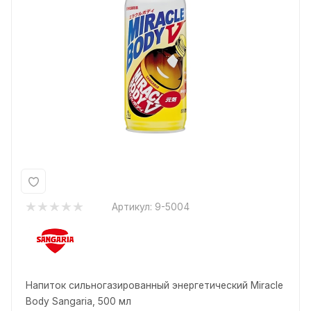
Артикул:
9-5004
Напиток сильногазированный энергетический Miracle
Body Sangaria, 500 мл