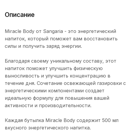
Описание
Miracle Body от Sangaria - это энергетический
напиток, который поможет вам восстановить
силы и получить заряд энергии.
Благодаря своему уникальному составу, этот
напиток поможет улучшить физическую
выносливость и улучшить концентрацию в
течение дня. Сочетание освежающей газировки с
энергетическими компонентами создает
идеальную формулу для повышения вашей
активности и производительности.
Каждая бутылка Miracle Body содержит 500 мл
вкусного энергетического напитка.