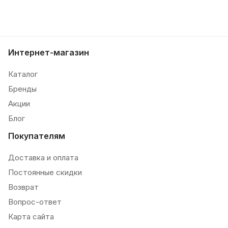
Интернет-магазин
Каталог
Бренды
Акции
Блог
Покупателям
Доставка и оплата
Постоянные скидки
Возврат
Вопрос-ответ
Карта сайта