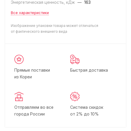
Энергетическая ценность, кДж
—
163
Все характеристики
Изображение упаковки товара может отличаться
от фактического внешнего вида
Прямые поставки
Быстрая доставка
из Кореи
Отправляем во все
Система скидок
города России
от 2% до 10%