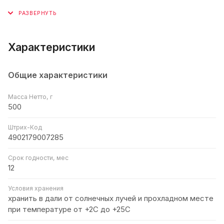
Характеристики
Общие характеристики
Масса Нетто, г
500
Штрих-Код
4902179007285
Срок годности, мес
12
Условия хранения
хранить в дали от солнечных лучей и прохладном месте
при температуре от +2С до +25С