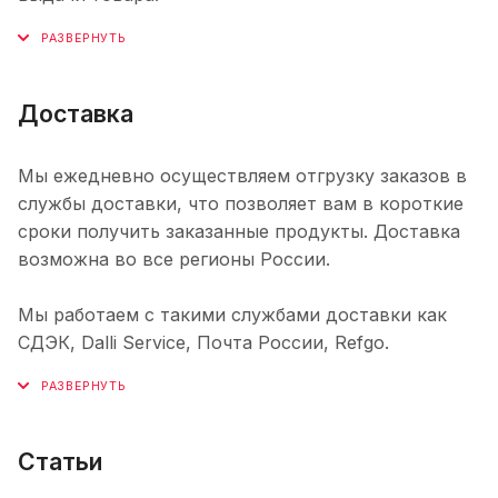
Доставка
Мы ежедневно осуществляем отгрузку заказов в
службы доставки, что позволяет вам в короткие
сроки получить заказанные продукты. Доставка
возможна во все регионы России.
Мы работаем с такими службами доставки как
СДЭК, Dalli Service, Почта России, Refgo.
Статьи