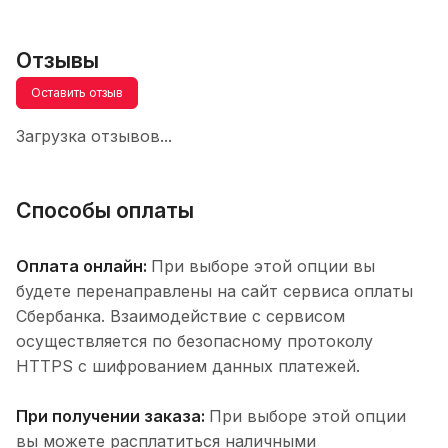
Отзывы
Оставить отзыв
Загрузка отзывов...
Способы оплаты
Оплата онлайн:
При выборе этой опции вы
будете перенаправлены на сайт сервиса оплаты
Сбербанка. Взаимодействие с сервисом
осуществляется по безопасному протоколу
HTTPS с шифрованием данных платежей.
При получении заказа:
При выборе этой опции
вы можете расплатиться наличными