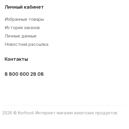
Личный кабинет
Избранные товары
История заказов
Личные данные
Новостная рассылка
Контакты
8 800 600 28 08
2026 © Korfood: Интернет-магазин азиатских продуктов