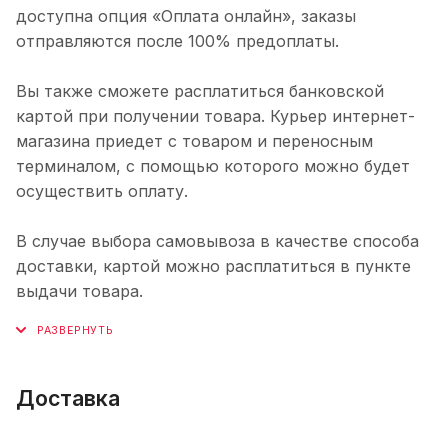
доступна опция «Оплата онлайн», заказы
отправляются после 100% предоплаты.
Вы также сможете расплатиться банковской
картой при получении товара. Курьер интернет-
магазина приедет с товаром и переносным
терминалом, с помощью которого можно будет
осуществить оплату.
В случае выбора самовывоза в качестве способа
доставки, картой можно расплатиться в пункте
выдачи товара.
Доставка