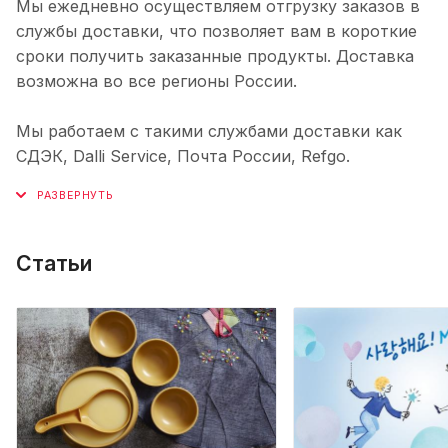
Мы ежедневно осуществляем отгрузку заказов в
службы доставки, что позволяет вам в короткие
сроки получить заказанные продукты. Доставка
возможна во все регионы России.
Мы работаем с такими службами доставки как
СДЭК, Dalli Service, Почта России, Refgo.
Статьи