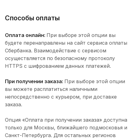
Способы оплаты
Оплата онлайн:
При выборе этой опции вы
будете перенаправлены на сайт сервиса оплаты
Сбербанка. Взаимодействие с сервисом
осуществляется по безопасному протоколу
HTTPS с шифрованием данных платежей.
При получении заказа:
При выборе этой опции
вы можете расплатиться наличными
непосредственно с курьером, при доставке
заказа.
Опция «Оплата при получении заказа» доступна
только для Москвы, ближайшего подмосковья и
Санкт-Петербурга. Для остальных регионов