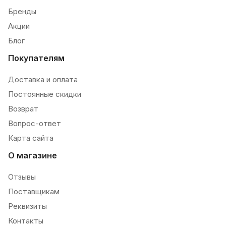
Бренды
Акции
Блог
Покупателям
Доставка и оплата
Постоянные скидки
Возврат
Вопрос-ответ
Карта сайта
О магазине
Отзывы
Поставщикам
Реквизиты
Контакты