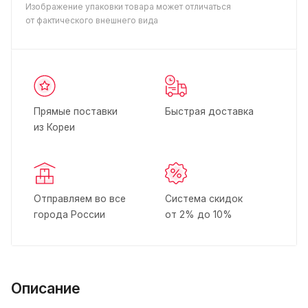
Изображение упаковки товара может отличаться
от фактического внешнего вида
Прямые поставки
Быстрая доставка
из Кореи
Отправляем во все
Система скидок
города России
от 2% до 10%
Описание