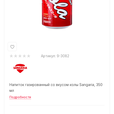
Артикул:
9-3082
Напиток газированный со вкусом колы Sangaria, 350
мл
Подробности