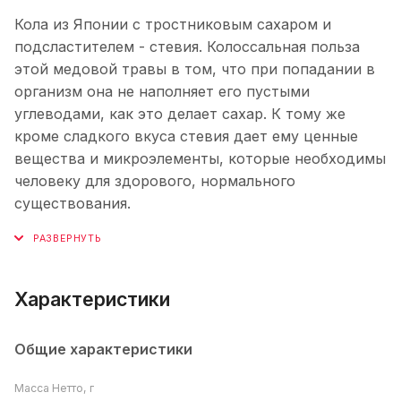
Кола из Японии с тростниковым сахаром и
подсластителем - стевия. Колоссальная польза
этой медовой травы в том, что при попадании в
организм она не наполняет его пустыми
углеводами, как это делает сахар. К тому же
кроме сладкого вкуса стевия дает ему ценные
вещества и микроэлементы, которые необходимы
человеку для здорового, нормального
существования.
Характеристики
Общие характеристики
Масса Нетто, г