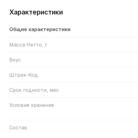
Характеристики
Общие характеристики
Масса Нетто, г
Вкус
Штрих-Код
Срок годности, мес
Условия хранения
Состав