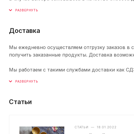
Доставка
Мы ежедневно осуществляем отгрузку заказов в с
получить заказанные продукты. Доставка возможн
Мы работаем с такими службами доставки как СДЭК,
Статьи
СТАТЬИ
—
18.01.2022