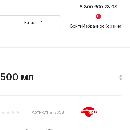
8 800 600 28 08
0
Каталог
Войти
Избранное
Корзина
 500 мл
Артикул:
9-3058