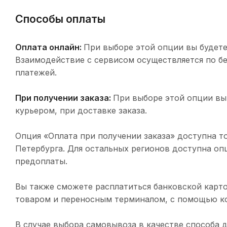
Способы оплаты
Оплата онлайн:
При выборе этой опции вы будете
Взаимодействие с сервисом осуществляется по 
платежей.
При получении заказа:
При выборе этой опции вы
курьером, при доставке заказа.
Опция «Оплата при получении заказа» доступна т
Петербурга. Для остальных регионов доступна оп
предоплаты.
Вы также сможете расплатиться банковской карто
товаром и переносным терминалом, с помощью ко
В случае выбора самовывоза в качестве способа 