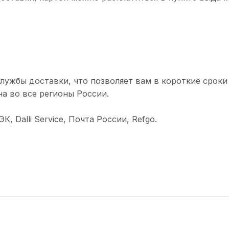
лужбы доставки, что позволяет вам в короткие сроки
а во все регионы России.
 Dalli Service, Почта России, Refgo.