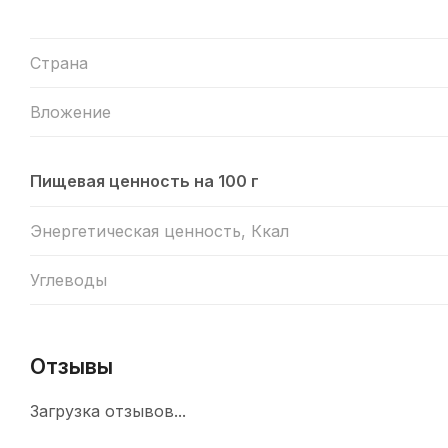
Страна
Вложение
Пищевая ценность на 100 г
Энергетическая ценность, Ккал
Углеводы
Отзывы
Загрузка отзывов...