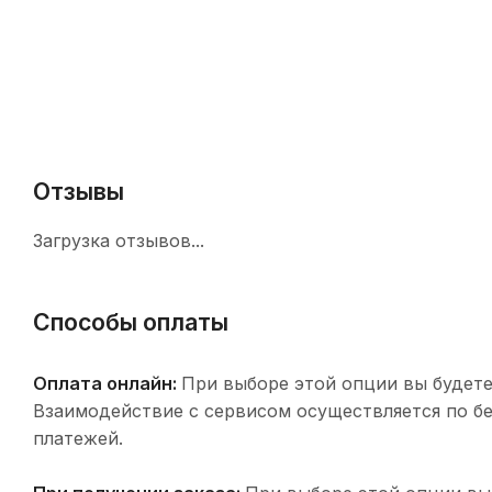
Отзывы
Загрузка отзывов...
Способы оплаты
Оплата онлайн:
При выборе этой опции вы будете
Взаимодействие с сервисом осуществляется по 
платежей.