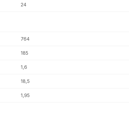
24
764
185
1,6
18,5
1,95