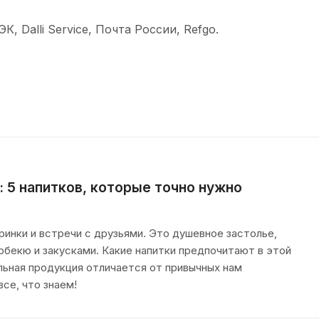
 Dalli Service, Почта России, Refgo.
: 5 напитков, которые точно нужно
инки и встречи с друзьями. Это душевное застолье,
рбекю и закусками. Какие напитки предпочитают в этой
льная продукция отличается от привычных нам
се, что знаем!