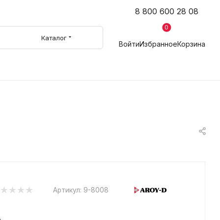
8 800 600 28 08
0
Каталог
Войти
Избранное
Корзина
Артикул:
9-8008