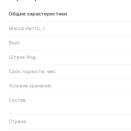
Общие характеристики
Масса Нетто, г
Вкус
Штрих-Код
Срок годности, мес
Условия хранения
Состав
Страна