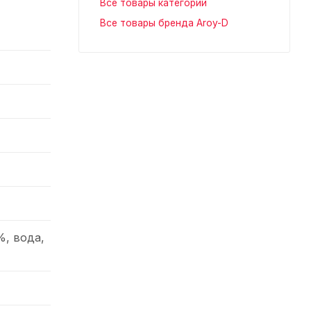
Все товары категории
Все товары бренда Aroy-D
%, вода,