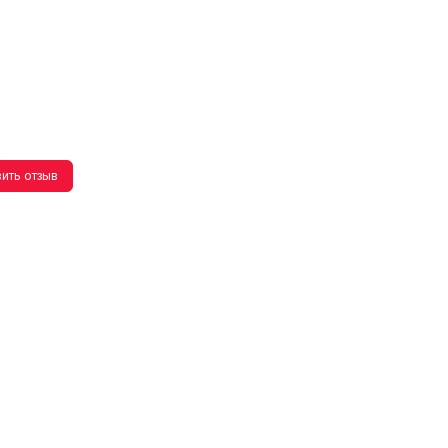
ить отзыв