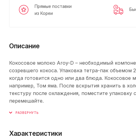
Прямые поставки
Бы
из Кореи
Описание
Кокосовое молоко Aroy-D – необходимый компонен
созревшего кокоса. Упаковка тетра-пак объемом 2
когда готовится одно или два блюда. Кокосовое м
например, Том яма. После вскрытия хранить в хо
текстуру после охлаждения, поместите упаковку с
перемешайте.
Характеристики