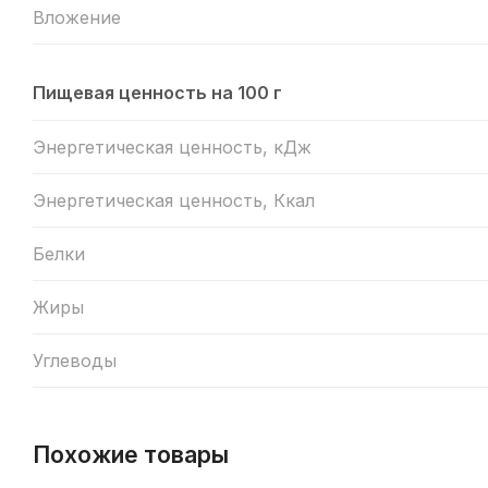
Вложение
Пищевая ценность на 100 г
Энергетическая ценность, кДж
Энергетическая ценность, Ккал
Белки
Жиры
Углеводы
Похожие товары