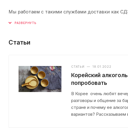
Мы работаем с такими службами доставки как СДЭК,
Статьи
СТАТЬИ
—
18.01.2022
Корейский алкоголь
попробовать
В Корее очень любят вечер
разговоры и общение за ба
стране и почему ее алкого
вариантов? Рассказываем в