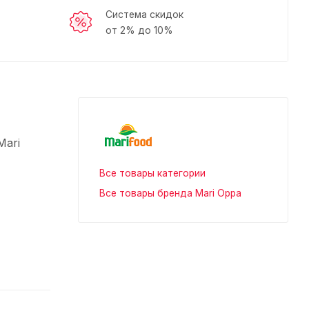
Система скидок
от 2% до 10%
Mari
Все товары категории
Все товары бренда Mari Oppa