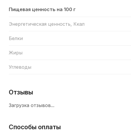
Пищевая ценность на 100 г
Энергетическая ценность, Ккал
Белки
Жиры
Углеводы
Отзывы
Загрузка отзывов...
Способы оплаты