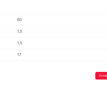
80
1,5
1,5
17
Остав