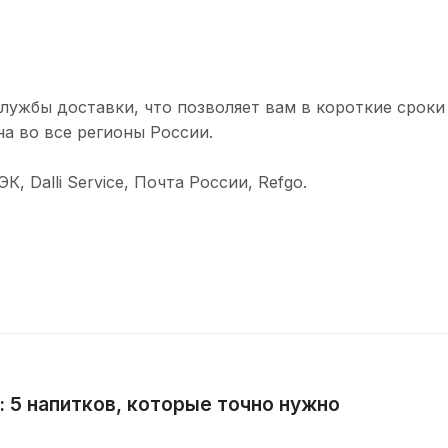
лужбы доставки, что позволяет вам в короткие сроки
а во все регионы России.
 Dalli Service, Почта России, Refgo.
: 5 напитков, которые точно нужно