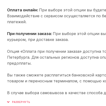
Оплата онлайн:
При выборе этой опции вы будете
Взаимодействие с сервисом осуществляется по 
платежей.
При получении заказа:
При выборе этой опции вы
курьером, при доставке заказа.
Опция «Оплата при получении заказа» доступна т
Петербурга. Для остальных регионов доступна оп
предоплаты.
Вы также сможете расплатиться банковской карто
товаром и переносным терминалом, с помощью ко
В случае выбора самовывоза в качестве способа 