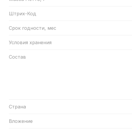
Штрих-Код
Срок годности, мес
Условия хранения
Состав
Страна
Вложение