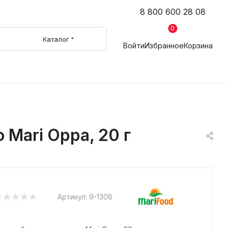
8 800 600 28 08
0
Каталог
Войти
Избранное
Корзина
Mari Oppa, 20 г
Артикул:
9-1308