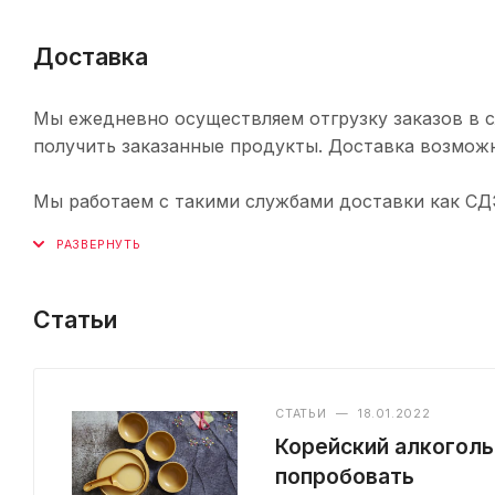
Доставка
Мы ежедневно осуществляем отгрузку заказов в с
получить заказанные продукты. Доставка возможн
Мы работаем с такими службами доставки как СДЭК,
Статьи
СТАТЬИ
—
18.01.2022
Корейский алкоголь
попробовать