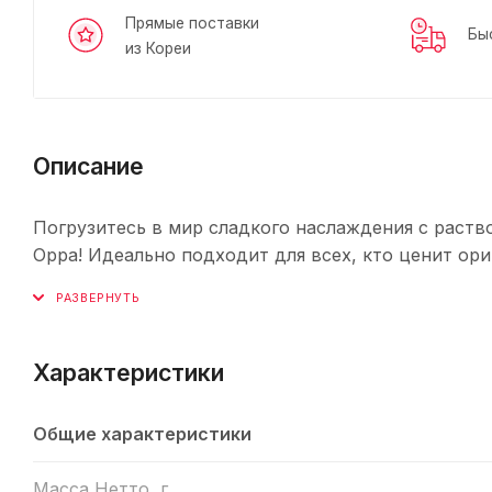
Прямые поставки
Бы
из Кореи
Описание
Погрузитесь в мир сладкого наслаждения с раств
Oppa! Идеально подходит для всех, кто ценит ори
Характеристики
Общие характеристики
Масса Нетто, г