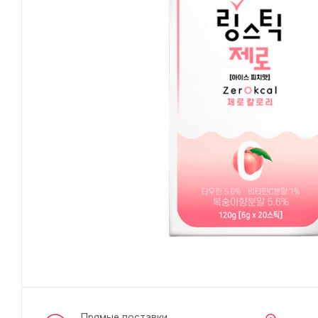
Прямые поставки