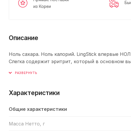
Бы
из Кореи
Описание
Ноль сахара. Ноль калорий. LingStick впервые НО
Слегка содержит эритрит, который в основном вы
Характеристики
Общие характеристики
Масса Нетто, г