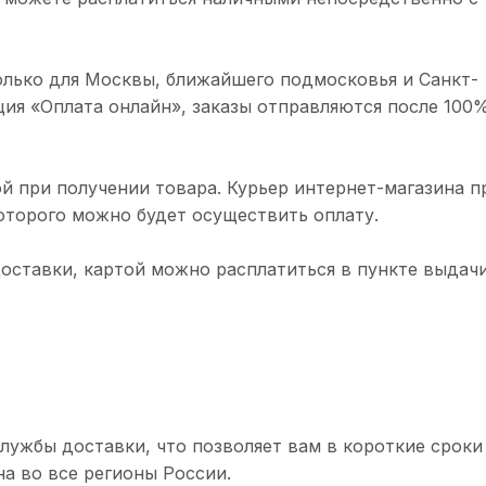
олько для Москвы, ближайшего подмосковья и Санкт-
ция «Оплата онлайн», заказы отправляются после 100
й при получении товара. Курьер интернет-магазина п
торого можно будет осуществить оплату.
доставки, картой можно расплатиться в пункте выдачи
лужбы доставки, что позволяет вам в короткие сроки
а во все регионы России.