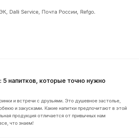
 Dalli Service, Почта России, Refgo.
: 5 напитков, которые точно нужно
инки и встречи с друзьями. Это душевное застолье,
рбекю и закусками. Какие напитки предпочитают в этой
льная продукция отличается от привычных нам
се, что знаем!