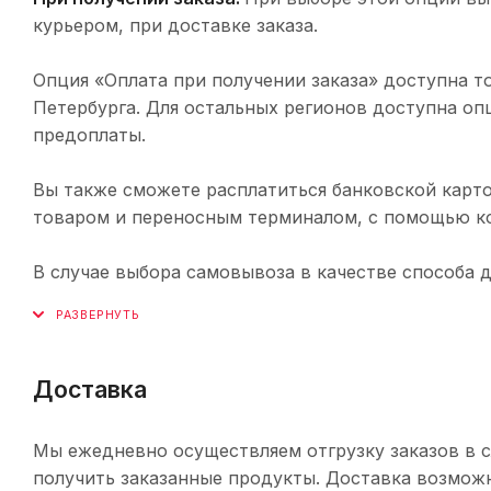
курьером, при доставке заказа.
Опция «Оплата при получении заказа» доступна т
Петербурга. Для остальных регионов доступна оп
предоплаты.
Вы также сможете расплатиться банковской карто
товаром и переносным терминалом, с помощью ко
В случае выбора самовывоза в качестве способа 
Доставка
Мы ежедневно осуществляем отгрузку заказов в с
получить заказанные продукты. Доставка возможн