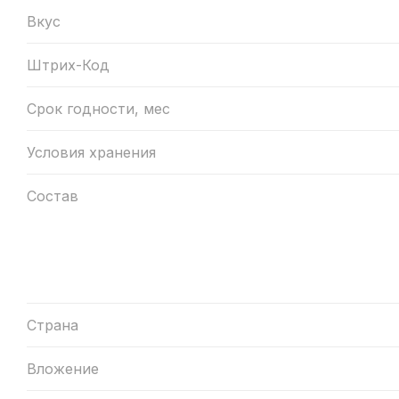
Вкус
Штрих-Код
Срок годности, мес
Условия хранения
Состав
Страна
Вложение