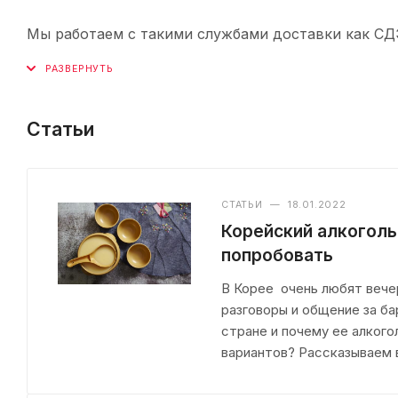
Мы работаем с такими службами доставки как СДЭК,
Статьи
СТАТЬИ
—
18.01.2022
Корейский алкоголь
попробовать
В Корее очень любят вечер
разговоры и общение за ба
стране и почему ее алкого
вариантов? Рассказываем в