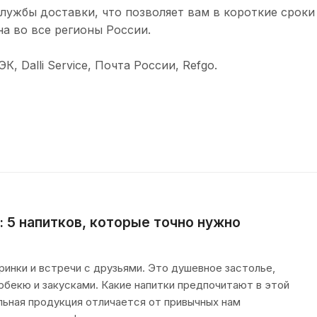
лужбы доставки, что позволяет вам в короткие сроки
а во все регионы России.
 Dalli Service, Почта России, Refgo.
: 5 напитков, которые точно нужно
инки и встречи с друзьями. Это душевное застолье,
рбекю и закусками. Какие напитки предпочитают в этой
льная продукция отличается от привычных нам