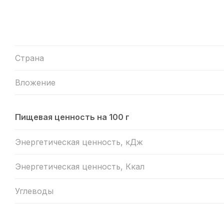
Страна
Вложение
Пищевая ценность на 100 г
Энергетическая ценность, кДж
Энергетическая ценность, Ккал
Углеводы