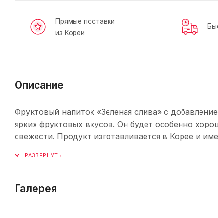
Прямые поставки
Бы
из Кореи
Описание
Фруктовый напиток «Зеленая слива» с добавление
ярких фруктовых вкусов. Он будет особенно хор
свежести. Продукт изготавливается в Корее и име
Галерея