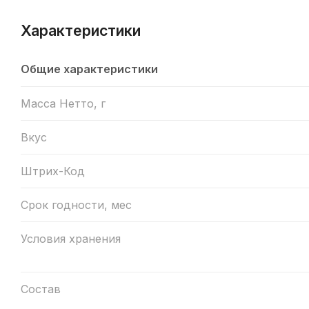
Характеристики
Общие характеристики
Масса Нетто, г
Вкус
Штрих-Код
Срок годности, мес
Условия хранения
Состав