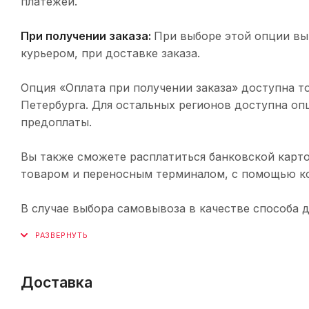
платежей.
При получении заказа:
При выборе этой опции вы
курьером, при доставке заказа.
Опция «Оплата при получении заказа» доступна т
Петербурга. Для остальных регионов доступна оп
предоплаты.
Вы также сможете расплатиться банковской карто
товаром и переносным терминалом, с помощью ко
В случае выбора самовывоза в качестве способа 
Доставка