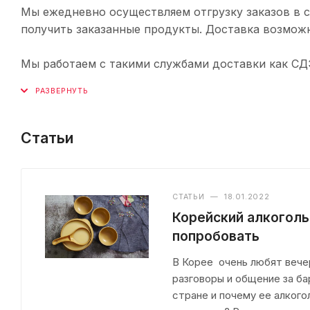
Мы ежедневно осуществляем отгрузку заказов в с
получить заказанные продукты. Доставка возможн
Мы работаем с такими службами доставки как СДЭК,
Статьи
СТАТЬИ
—
18.01.2022
Корейский алкоголь
попробовать
В Корее очень любят вечер
разговоры и общение за ба
стране и почему ее алкого