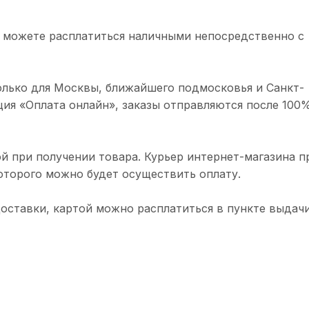
 можете расплатиться наличными непосредственно с
олько для Москвы, ближайшего подмосковья и Санкт-
ция «Оплата онлайн», заказы отправляются после 100
й при получении товара. Курьер интернет-магазина п
торого можно будет осуществить оплату.
доставки, картой можно расплатиться в пункте выдачи