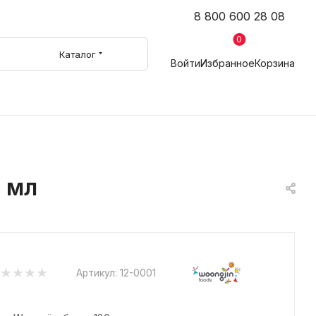
8 800 600 28 08
0
Каталог
Войти
Избранное
Корзина
0 мл
Артикул:
12-0001