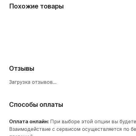
Похожие товары
Отзывы
Загрузка отзывов...
Способы оплаты
Оплата онлайн:
При выборе этой опции вы будете
Взаимодействие с сервисом осуществляется по 