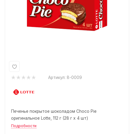
Артикул:
8-0009
Печенье покрытое шоколадом Choco Pie
оригинальное Lotte, 112 г (28 г х 4 шт)
Подробности