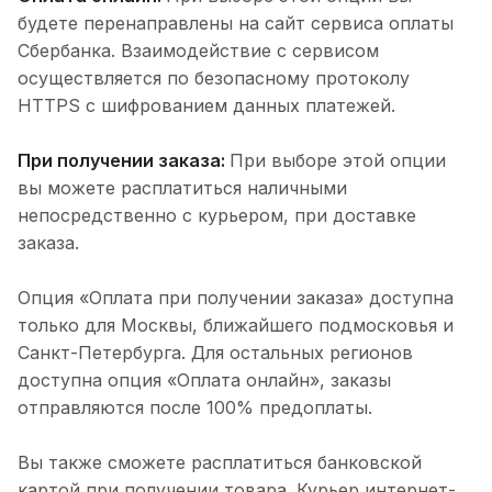
будете перенаправлены на сайт сервиса оплаты
Сбербанка. Взаимодействие с сервисом
осуществляется по безопасному протоколу
HTTPS с шифрованием данных платежей.
При получении заказа:
При выборе этой опции
вы можете расплатиться наличными
непосредственно с курьером, при доставке
заказа.
Опция «Оплата при получении заказа» доступна
только для Москвы, ближайшего подмосковья и
Санкт-Петербурга. Для остальных регионов
доступна опция «Оплата онлайн», заказы
отправляются после 100% предоплаты.
Вы также сможете расплатиться банковской
картой при получении товара. Курьер интернет-