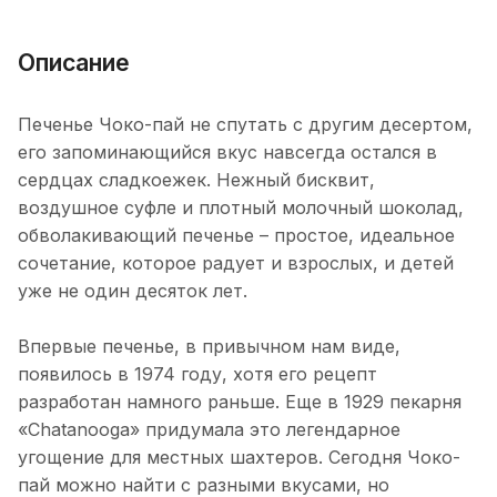
Описание
Печенье Чоко-пай не спутать с другим десертом,
его запоминающийся вкус навсегда остался в
сердцах сладкоежек. Нежный бисквит,
воздушное суфле и плотный молочный шоколад,
обволакивающий печенье – простое, идеальное
сочетание, которое радует и взрослых, и детей
уже не один десяток лет.
Впервые печенье, в привычном нам виде,
появилось в 1974 году, хотя его рецепт
разработан намного раньше. Еще в 1929 пекарня
«Chatanooga» придумала это легендарное
угощение для местных шахтеров. Сегодня Чоко-
пай можно найти с разными вкусами, но