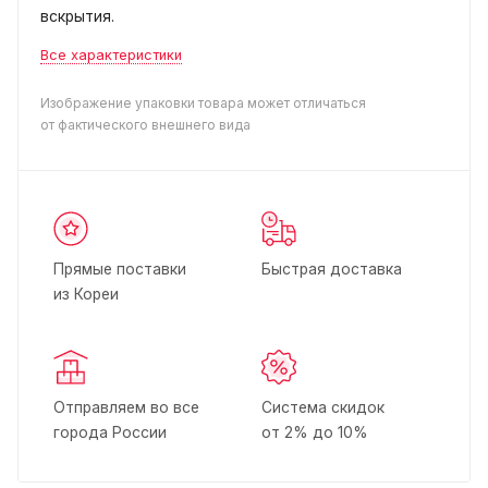
вскрытия.
Все характеристики
Изображение упаковки товара может отличаться
от фактического внешнего вида
Прямые поставки
Быстрая доставка
из Кореи
Отправляем во все
Система скидок
города России
от 2% до 10%