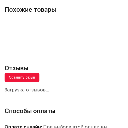
Похожие товары
Отзывы
Оставить отзыв
Загрузка отзывов...
Способы оплаты
Оплата онлайн:
При выборе этой опции вы