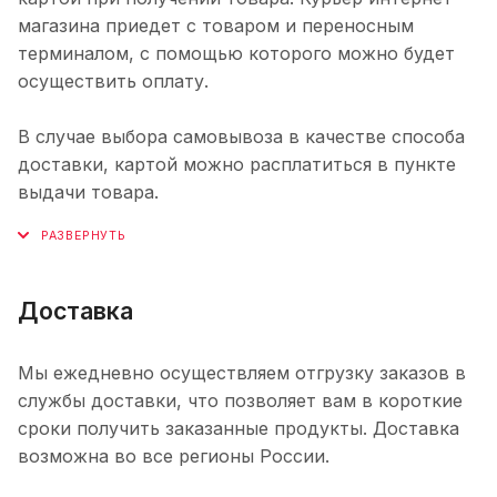
магазина приедет с товаром и переносным
терминалом, с помощью которого можно будет
осуществить оплату.
В случае выбора самовывоза в качестве способа
доставки, картой можно расплатиться в пункте
выдачи товара.
Доставка
Мы ежедневно осуществляем отгрузку заказов в
службы доставки, что позволяет вам в короткие
сроки получить заказанные продукты. Доставка
возможна во все регионы России.