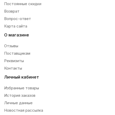
Постоянные скидки
Возврат
Вопрос-ответ
Карта сайта
О магазине
Отзывы
Поставщикам
Реквизиты
Контакты
Личный кабинет
Избранные товары
История заказов
Личные данные
Новостная рассылка