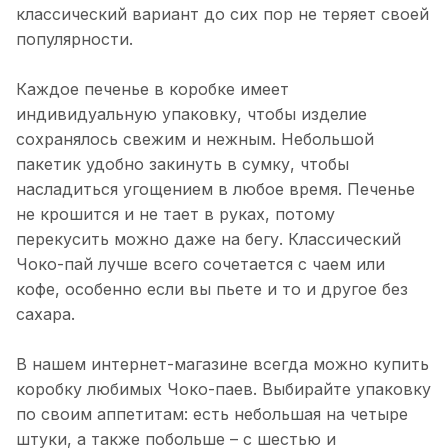
классический вариант до сих пор не теряет своей
популярности.
Каждое печенье в коробке имеет
индивидуальную упаковку, чтобы изделие
сохранялось свежим и нежным. Небольшой
пакетик удобно закинуть в сумку, чтобы
насладиться угощением в любое время. Печенье
не крошится и не тает в руках, потому
перекусить можно даже на бегу. Классический
Чоко-пай лучше всего сочетается с чаем или
кофе, особенно если вы пьете и то и другое без
сахара.
В нашем интернет-магазине всегда можно купить
коробку любимых Чоко-паев. Выбирайте упаковку
по своим аппетитам: есть небольшая на четыре
штуки, а также побольше – с шестью и