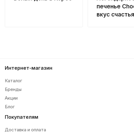
печенье Choc
вкус счасть
Интернет-магазин
Каталог
Бренды
Акции
Блог
Покупателям
Доставка и оплата