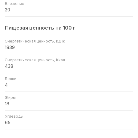
Вложение
20
Пищевая ценность на 100 г
Энергетическая ценность, кДж
1839
Энергетическая ценность, Ккал
438
Белки
4
Жиры
18
Углеводы
65