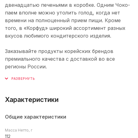
двенадцатью печеньями в коробке. Одним Чоко-
паем вполне можно утолить голод, когда нет
времени на полноценный прием пищи. Кроме
того, в «Корфуд» широкий ассортимент разных
вкусов любимого кондитерского изделия.
Заказывайте продукты корейских брендов
премиального качества с доставкой во все
регионы России.
Характеристики
Общие характеристики
Масса Нетто, г
112