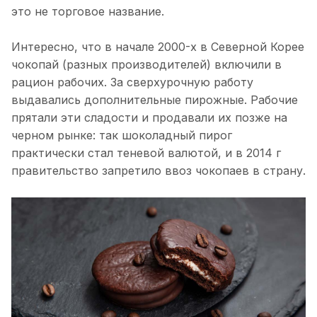
это не торговое название.
Интересно, что в начале 2000-х в Северной Корее
чокопай (разных производителей) включили в
рацион рабочих. За сверхурочную работу
выдавались дополнительные пирожные. Рабочие
прятали эти сладости и продавали их позже на
черном рынке: так шоколадный пирог
практически стал теневой валютой, и в 2014 г
правительство запретило ввоз чокопаев в страну.