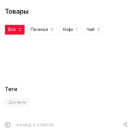
Товары
Все
9
Печенье
5
Кофе
1
Чай
3
Теги
Десерты
НАЗАД К СПИСКУ