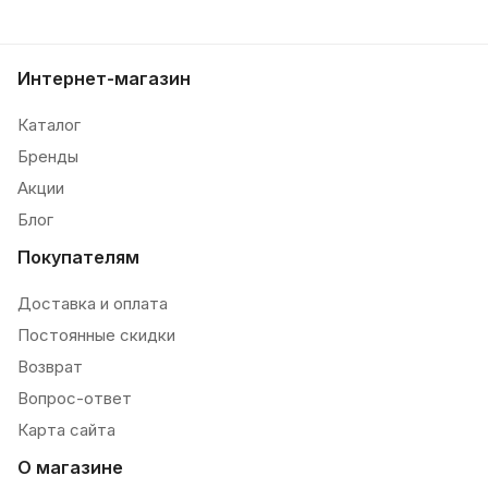
Интернет-магазин
Каталог
Бренды
Акции
Блог
Покупателям
Доставка и оплата
Постоянные скидки
Возврат
Вопрос-ответ
Карта сайта
О магазине