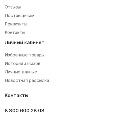
Отзывы
Поставщикам
Реквизиты
Контакты
Личный кабинет
Избранные товары
История заказов
Личные данные
Новостная рассылка
Контакты
8 800 600 28 08