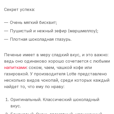
Секрет успеха:
Очень мягкий бисквит;
Пушистый и нежный зефир (маршмеллоу);
Плотная шоколадная глазурь.
Печенье имеет в меру сладкий вкус, и это важно:
ведь оно одинаково хорошо сочетается с любыми
напитками
: соком, чаем, чашкой кофе или
газировкой. У производителя Lotte представлено
несколько видов чокопай, среди которых каждый
найдет то, что ему по нраву:
Оригинальный. Классический шоколадный
вкус.