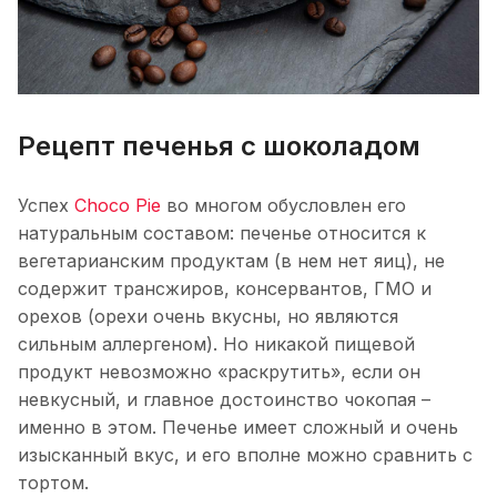
Рецепт печенья с шоколадом
Успех
Choco Pie
во многом обусловлен его
натуральным составом: печенье относится к
вегетарианским продуктам (в нем нет яиц), не
содержит трансжиров, консервантов, ГМО и
орехов (орехи очень вкусны, но являются
сильным аллергеном). Но никакой пищевой
продукт невозможно «раскрутить», если он
невкусный, и главное достоинство чокопая –
именно в этом. Печенье имеет сложный и очень
изысканный вкус, и его вполне можно сравнить с
тортом.