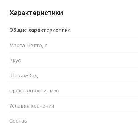
Характеристики
Общие характеристики
Масса Нетто, г
Вкус
Штрих-Код
Срок годности, мес
Условия хранения
Состав