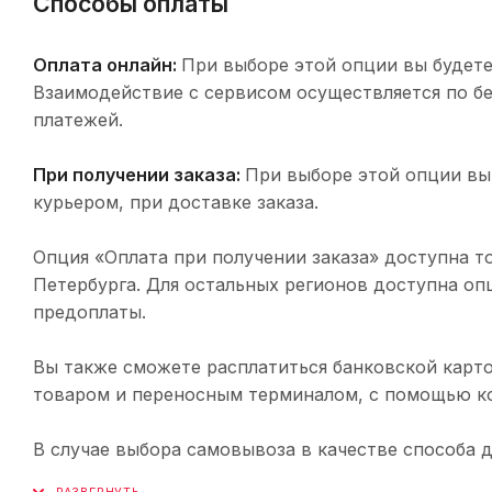
Способы оплаты
Оплата онлайн:
При выборе этой опции вы будете
Взаимодействие с сервисом осуществляется по 
платежей.
При получении заказа:
При выборе этой опции вы
курьером, при доставке заказа.
Опция «Оплата при получении заказа» доступна т
Петербурга. Для остальных регионов доступна оп
предоплаты.
Вы также сможете расплатиться банковской карто
товаром и переносным терминалом, с помощью ко
В случае выбора самовывоза в качестве способа 