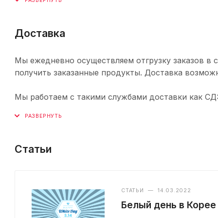
Доставка
Мы ежедневно осуществляем отгрузку заказов в с
получить заказанные продукты. Доставка возможн
Мы работаем с такими службами доставки как СДЭК,
Статьи
СТАТЬИ
—
14.03.2022
Белый день в Корее