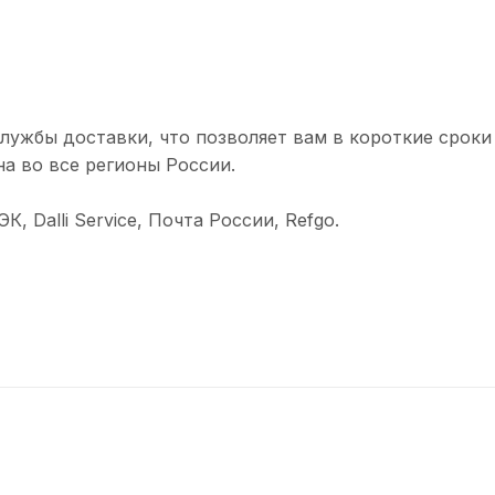
лужбы доставки, что позволяет вам в короткие сроки
а во все регионы России.
 Dalli Service, Почта России, Refgo.