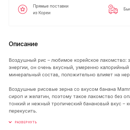
Прямые поставки
Бы
из Кореи
Описание
Воздушный рис – любимое корейское лакомство: 
энергии, он очень вкусный, умеренно калорийный
минеральный состав, положительно влияет на не
Воздушные рисовые зерна со вкусом банана Mamm
сироп и желатин, поэтому такое лакомство без оп
тонкий и нежный тропический банановый вкус – к
перекусить.