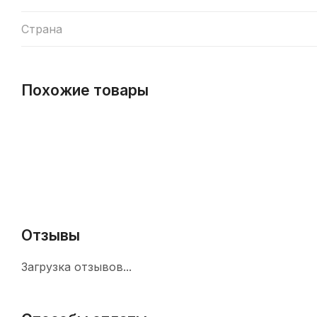
Страна
Похожие товары
Отзывы
Загрузка отзывов...