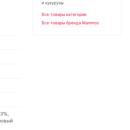
и кукурузы.
Все товары категории
Все товары бренда Mammos
,3%,
новый