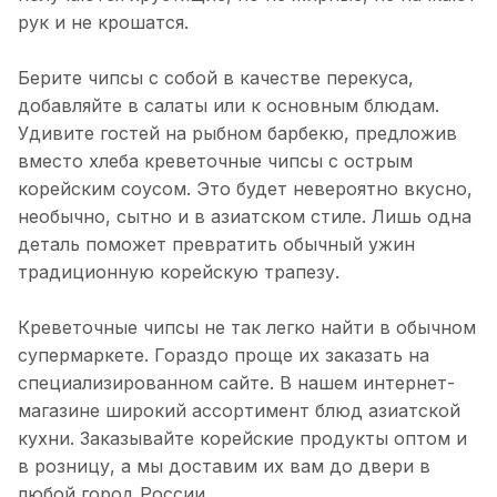
рук и не крошатся.
Берите чипсы с собой в качестве перекуса,
добавляйте в салаты или к основным блюдам.
Удивите гостей на рыбном барбекю, предложив
вместо хлеба креветочные чипсы с острым
корейским соусом. Это будет невероятно вкусно,
необычно, сытно и в азиатском стиле. Лишь одна
деталь поможет превратить обычный ужин
традиционную корейскую трапезу.
Креветочные чипсы не так легко найти в обычном
супермаркете. Гораздо проще их заказать на
специализированном сайте. В нашем интернет-
магазине широкий ассортимент блюд азиатской
кухни. Заказывайте корейские продукты оптом и
в розницу, а мы доставим их вам до двери в
любой город России.