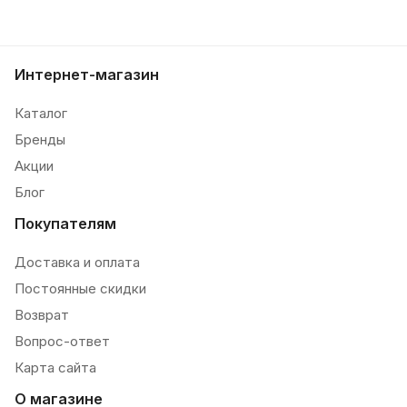
Интернет-магазин
Каталог
Бренды
Акции
Блог
Покупателям
Доставка и оплата
Постоянные скидки
Возврат
Вопрос-ответ
Карта сайта
О магазине