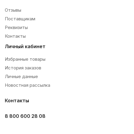
Отзывы
Поставщикам
Реквизиты
Контакты
Личный кабинет
Избранные товары
История заказов
Личные данные
Новостная рассылка
Контакты
8 800 600 28 08