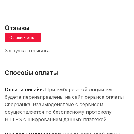
Отзывы
Оставить отзыв
Загрузка отзывов...
Способы оплаты
Оплата онлайн:
При выборе этой опции вы
будете перенаправлены на сайт сервиса оплаты
Сбербанка. Взаимодействие с сервисом
осуществляется по безопасному протоколу
HTTPS с шифрованием данных платежей.