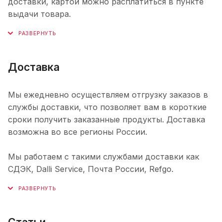
доставки, картой можно расплатиться в пункте
выдачи товара.
Доставка
Мы ежедневно осуществляем отгрузку заказов в
службы доставки, что позволяет вам в короткие
сроки получить заказанные продукты. Доставка
возможна во все регионы России.
Мы работаем с такими службами доставки как
СДЭК, Dalli Service, Почта России, Refgo.
Статьи