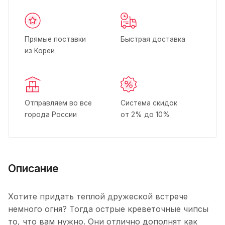
Прямые поставки
Быстрая доставка
из Кореи
Отправляем во все
Система скидок
города России
от 2% до 10%
Описание
Хотите придать теплой дружеской встрече
немного огня? Тогда острые креветочные чипсы
то, что вам нужно. Они отлично дополнят как