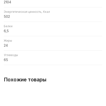
2104
Энергетическая ценность, Ккал
502
Белки
6,5
Жиры
24
Углеводы
65
Похожие товары