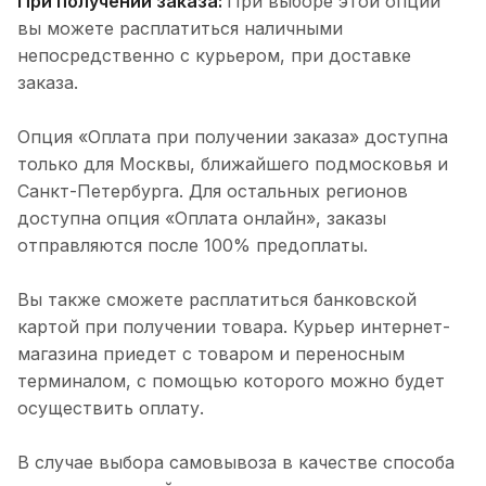
При получении заказа:
При выборе этой опции
вы можете расплатиться наличными
непосредственно с курьером, при доставке
заказа.
Опция «Оплата при получении заказа» доступна
только для Москвы, ближайшего подмосковья и
Санкт-Петербурга. Для остальных регионов
доступна опция «Оплата онлайн», заказы
отправляются после 100% предоплаты.
Вы также сможете расплатиться банковской
картой при получении товара. Курьер интернет-
магазина приедет с товаром и переносным
терминалом, с помощью которого можно будет
осуществить оплату.
В случае выбора самовывоза в качестве способа