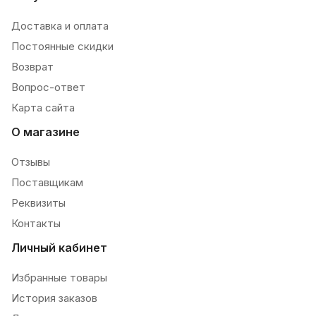
Доставка и оплата
Постоянные скидки
Возврат
Вопрос-ответ
Карта сайта
О магазине
Отзывы
Поставщикам
Реквизиты
Контакты
Личный кабинет
Избранные товары
История заказов