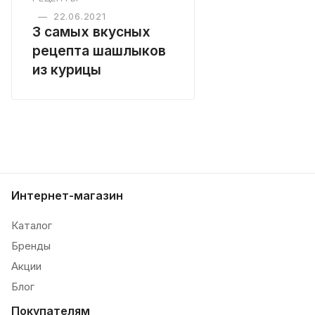
—
22.06.2021
3 cамых вкусных
рецепта шашлыков
из курицы
Интернет-магазин
Каталог
Бренды
Акции
Блог
Покупателям