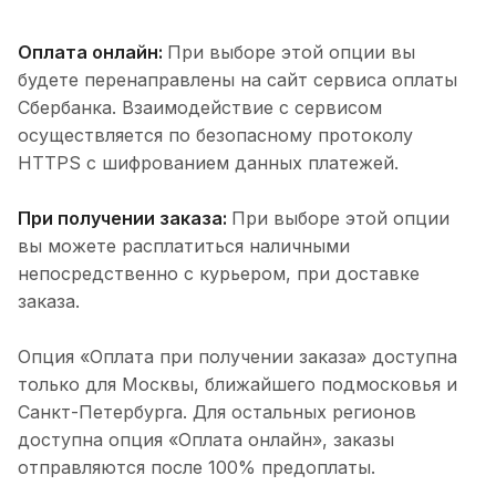
Оплата онлайн:
При выборе этой опции вы
будете перенаправлены на сайт сервиса оплаты
Сбербанка. Взаимодействие с сервисом
осуществляется по безопасному протоколу
HTTPS с шифрованием данных платежей.
При получении заказа:
При выборе этой опции
вы можете расплатиться наличными
непосредственно с курьером, при доставке
заказа.
Опция «Оплата при получении заказа» доступна
только для Москвы, ближайшего подмосковья и
Санкт-Петербурга. Для остальных регионов
доступна опция «Оплата онлайн», заказы
отправляются после 100% предоплаты.