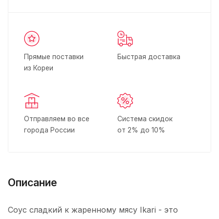
Прямые поставки
Быстрая доставка
из Кореи
Отправляем во все
Система скидок
города России
от 2% до 10%
Описание
Соус сладкий к жаренному мясу Ikari - это