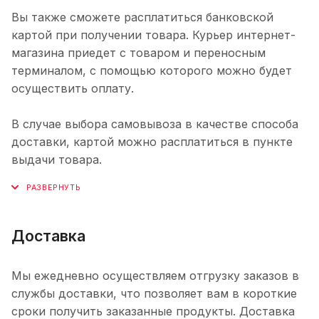
Вы также сможете расплатиться банковской
картой при получении товара. Курьер интернет-
магазина приедет с товаром и переносным
терминалом, с помощью которого можно будет
осуществить оплату.
В случае выбора самовывоза в качестве способа
доставки, картой можно расплатиться в пункте
выдачи товара.
Доставка
Мы ежедневно осуществляем отгрузку заказов в
службы доставки, что позволяет вам в короткие
сроки получить заказанные продукты. Доставка