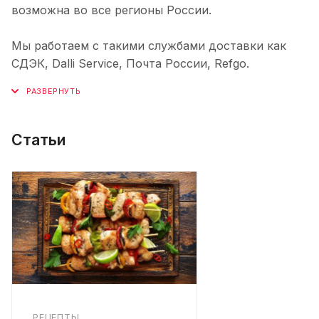
возможна во все регионы России.
Мы работаем с такими службами доставки как
СДЭК, Dalli Service, Почта России, Refgo.
Статьи
РЕЦЕПТЫ