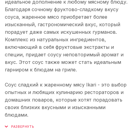
идеальное дополнение к любому мясному блюду.
Благодаря сочному фруктово-сладкому вкусу
соуса, жаренное мясо приобретает более
изысканный, гастрономический вкус, который
порадует даже самых искушенных гурманов.
Комплекс из натуральных ингредиентов,
включающий в себя фруктовые экстракты и
специи, придает соусу неповторимый аромат и
вкус. Этот соус также может стать идеальным
гарниром к блюдам на гриле.
Соус сладкий к жаренному мясу Ikari - это выбор
опытных и любящих кулинарию рестораторов и
домашних поваров, которые хотят порадовать
своих близких вкусными и изысканными
блюдами.