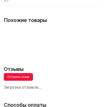
5,7
Похожие товары
Отзывы
Оставить отзыв
Загрузка отзывов...
Способы оплаты