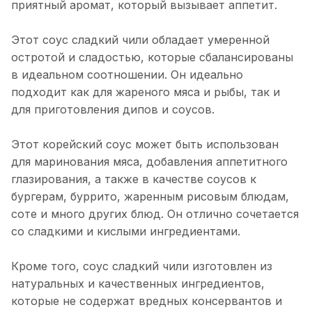
приятный аромат, который вызывает аппетит.
Этот соус сладкий чили обладает умеренной
остротой и сладостью, которые сбалансированы
в идеальном соотношении. Он идеально
подходит как для жареного мяса и рыбы, так и
для приготовления дипов и соусов.
Этот корейский соус может быть использован
для маринования мяса, добавления аппетитного
глазирования, а также в качестве соусов к
бургерам, буррито, жаренным рисовым блюдам,
соте и много других блюд. Он отлично сочетается
со сладкими и кислыми ингредиентами.
Кроме того, соус сладкий чили изготовлен из
натуральных и качественных ингредиентов,
которые не содержат вредных консервантов и