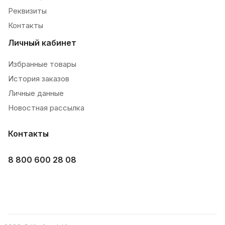
Реквизиты
Контакты
Личный кабинет
Избранные товары
История заказов
Личные данные
Новостная рассылка
Контакты
8 800 600 28 08