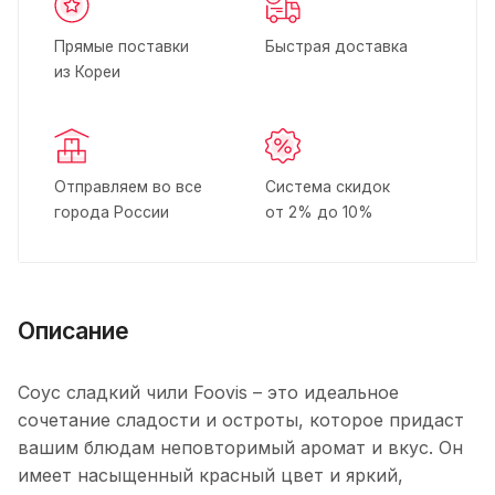
Прямые поставки
Быстрая доставка
из Кореи
Отправляем во все
Система скидок
города России
от 2% до 10%
Описание
Соус сладкий чили Foovis – это идеальное
сочетание сладости и остроты, которое придаст
вашим блюдам неповторимый аромат и вкус. Он
имеет насыщенный красный цвет и яркий,