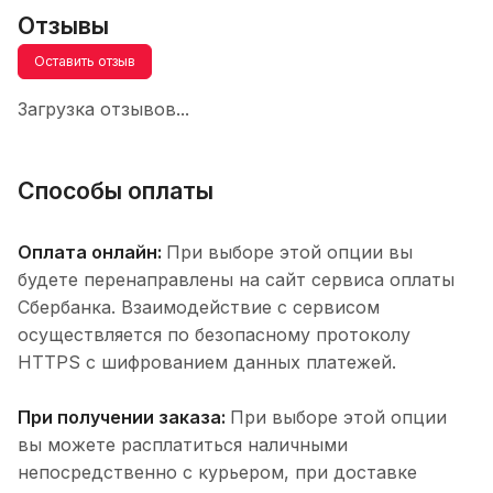
Отзывы
Оставить отзыв
Загрузка отзывов...
Способы оплаты
Оплата онлайн:
При выборе этой опции вы
будете перенаправлены на сайт сервиса оплаты
Сбербанка. Взаимодействие с сервисом
осуществляется по безопасному протоколу
HTTPS с шифрованием данных платежей.
При получении заказа:
При выборе этой опции
вы можете расплатиться наличными
непосредственно с курьером, при доставке