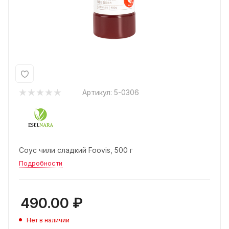
Артикул:
5-0306
Соус чили сладкий Foovis, 500 г
Подробности
490.00
₽
Нет в наличии