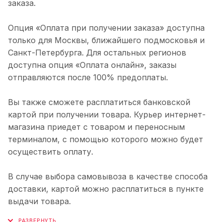
заказа.
Опция «Оплата при получении заказа» доступна
только для Москвы, ближайшего подмосковья и
Санкт-Петербурга. Для остальных регионов
доступна опция «Оплата онлайн», заказы
отправляются после 100% предоплаты.
Вы также сможете расплатиться банковской
картой при получении товара. Курьер интернет-
магазина приедет с товаром и переносным
терминалом, с помощью которого можно будет
осуществить оплату.
В случае выбора самовывоза в качестве способа
доставки, картой можно расплатиться в пункте
выдачи товара.