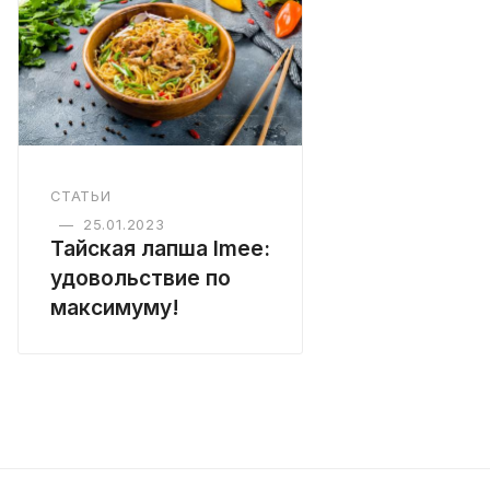
СТАТЬИ
—
25.01.2023
Тайская лапша Imee:
удовольствие по
максимуму!