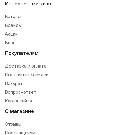
Интернет-магазин
Каталог
Бренды
Акции
Блог
Покупателям
Доставка и оплата
Постоянные скидки
Возврат
Вопрос-ответ
Карта сайта
О магазине
Отзывы
Поставщикам