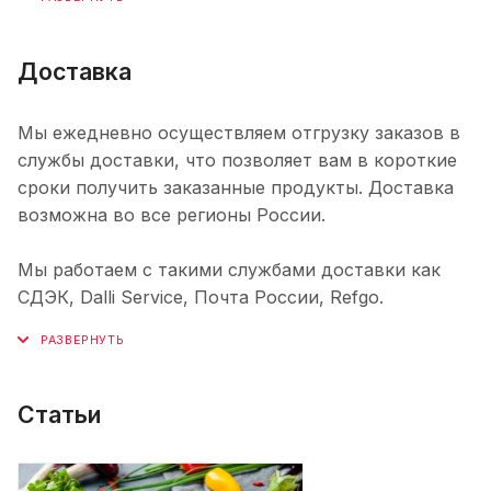
Доставка
Мы ежедневно осуществляем отгрузку заказов в
службы доставки, что позволяет вам в короткие
сроки получить заказанные продукты. Доставка
возможна во все регионы России.
Мы работаем с такими службами доставки как
СДЭК, Dalli Service, Почта России, Refgo.
Статьи