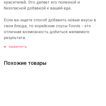
красителей. Это делает его полезной и
безопасной добавкой к вашей еде.
Если вы ищете способ добавить новые вкусы в
свои блюда, то корейские соусы Foovis - это
отличная возможность добиться желаемого
результата.
Похожие товары