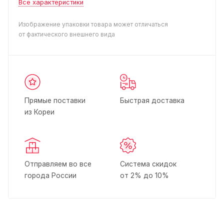
Все характеристики
Изображение упаковки товара может отличаться
от фактического внешнего вида
Прямые поставки
Быстрая доставка
из Кореи
Отправляем во все
Система скидок
города России
от 2% до 10%