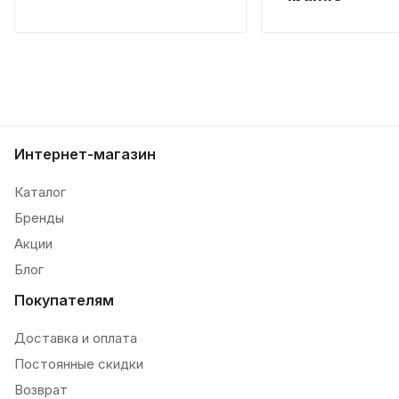
Интернет-магазин
Каталог
Бренды
Акции
Блог
Покупателям
Доставка и оплата
Постоянные скидки
Возврат