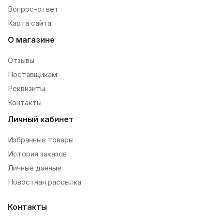
Вопрос-ответ
Карта сайта
О магазине
Отзывы
Поставщикам
Реквизиты
Контакты
Личный кабинет
Избранные товары
История заказов
Личные данные
Новостная рассылка
Контакты