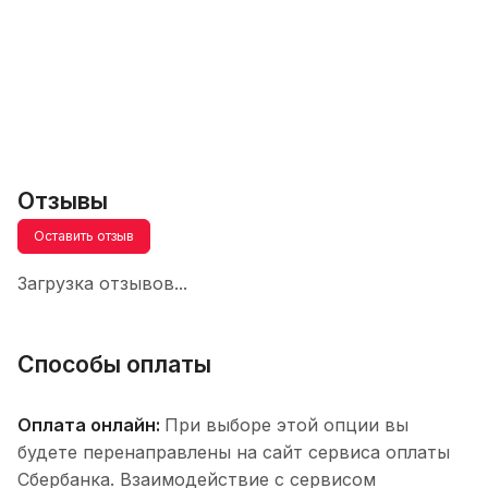
Отзывы
Оставить отзыв
Загрузка отзывов...
Способы оплаты
Оплата онлайн:
При выборе этой опции вы
будете перенаправлены на сайт сервиса оплаты
Сбербанка. Взаимодействие с сервисом