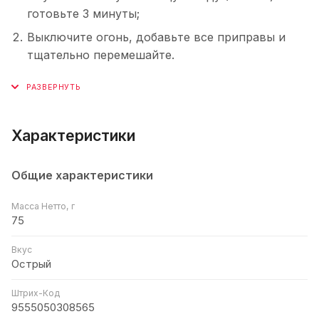
готовьте 3 минуты;
Выключите огонь, добавьте все приправы и
тщательно перемешайте.
Характеристики
Общие характеристики
Масса Нетто, г
75
Вкус
Острый
Штрих-Код
9555050308565