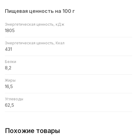
Пищевая ценность на 100 г
Энергетическая ценность, кДж
1805
Энергетическая ценность, Ккал
431
Белки
8,2
Жиры
16,5
Углеводы
62,5
Похожие товары