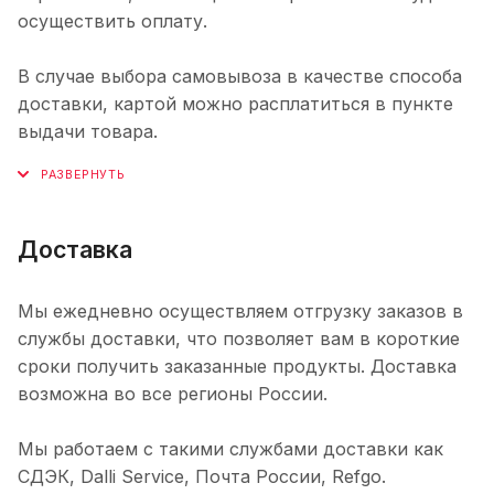
осуществить оплату.
В случае выбора самовывоза в качестве способа
доставки, картой можно расплатиться в пункте
выдачи товара.
Доставка
Мы ежедневно осуществляем отгрузку заказов в
службы доставки, что позволяет вам в короткие
сроки получить заказанные продукты. Доставка
возможна во все регионы России.
Мы работаем с такими службами доставки как
СДЭК, Dalli Service, Почта России, Refgo.