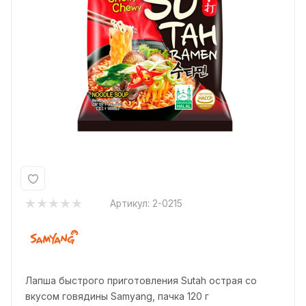
Артикул:
2-0215
Лапша быстрого приготовления Sutah острая со
вкусом говядины Samyang, пачка 120 г