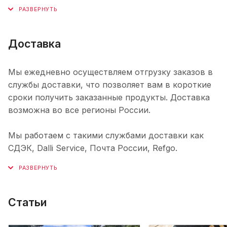
Доставка
Мы ежедневно осуществляем отгрузку заказов в
службы доставки, что позволяет вам в короткие
сроки получить заказанные продукты. Доставка
возможна во все регионы России.
Мы работаем с такими службами доставки как
СДЭК, Dalli Service, Почта России, Refgo.
Статьи