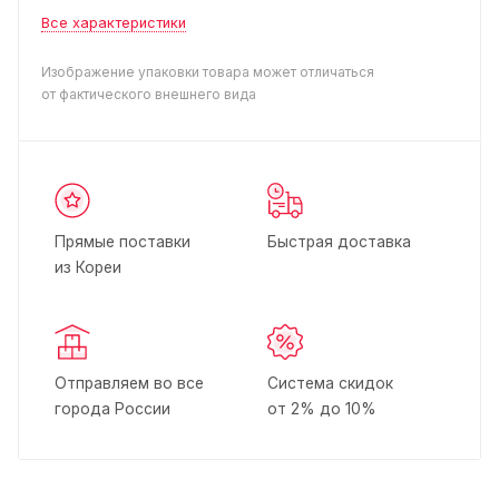
Все характеристики
Изображение упаковки товара может отличаться
от фактического внешнего вида
Прямые поставки
Быстрая доставка
из Кореи
Отправляем во все
Система скидок
города России
от 2% до 10%