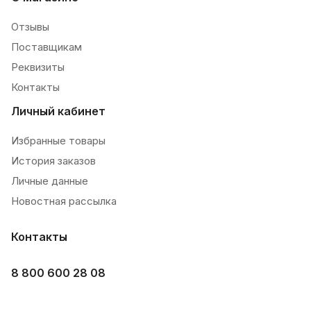
Отзывы
Поставщикам
Реквизиты
Контакты
Личный кабинет
Избранные товары
История заказов
Личные данные
Новостная рассылка
Контакты
8 800 600 28 08