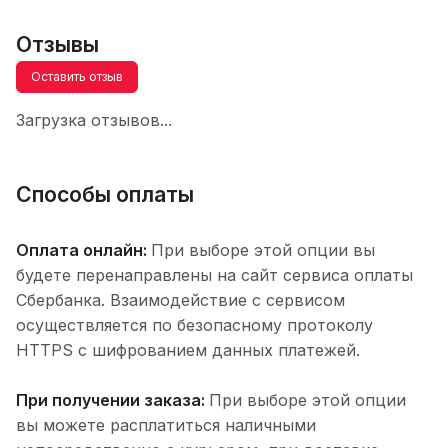
Отзывы
Оставить отзыв
Загрузка отзывов...
Способы оплаты
Оплата онлайн:
При выборе этой опции вы
будете перенаправлены на сайт сервиса оплаты
Сбербанка. Взаимодействие с сервисом
осуществляется по безопасному протоколу
HTTPS с шифрованием данных платежей.
При получении заказа:
При выборе этой опции
вы можете расплатиться наличными