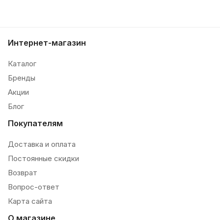
Интернет-магазин
Каталог
Бренды
Акции
Блог
Покупателям
Доставка и оплата
Постоянные скидки
Возврат
Вопрос-ответ
Карта сайта
О магазине