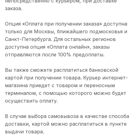
непосредственно с курьером, при доставке
заказа.
Опция «Оплата при получении заказа» доступна
только для Москвы, ближайшего подмосковья и
Санкт-Петербурга. Для остальных регионов
доступна опция «Оплата онлайн», заказы
отправляются после 100% предоплаты.
Вы также сможете расплатиться банковской
картой при получении товара. Курьер интернет-
магазина приедет с товаром и переносным
терминалом, с помощью которого можно будет
осуществить оплату.
В случае выбора самовывоза в качестве способа
доставки, картой можно расплатиться в пункте
выдачи товара.