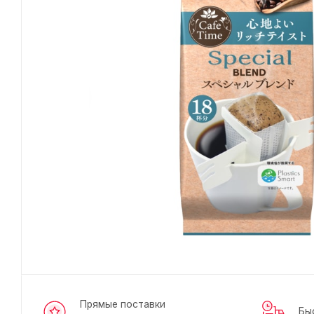
Прямые поставки
Бы