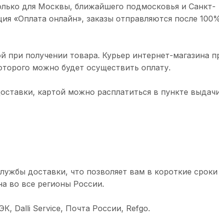
олько для Москвы, ближайшего подмосковья и Санкт-
ция «Оплата онлайн», заказы отправляются после 100
й при получении товара. Курьер интернет-магазина п
торого можно будет осуществить оплату.
доставки, картой можно расплатиться в пункте выдачи
лужбы доставки, что позволяет вам в короткие сроки
а во все регионы России.
 Dalli Service, Почта России, Refgo.