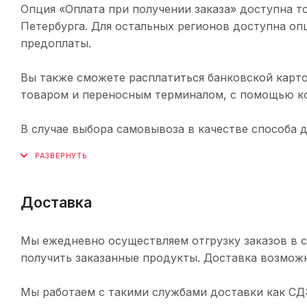
Опция «Оплата при получении заказа» доступна т
Петербурга. Для остальных регионов доступна оп
предоплаты.
Вы также сможете расплатиться банковской карто
товаром и переносным терминалом, с помощью ко
В случае выбора самовывоза в качестве способа 
Доставка
Мы ежедневно осуществляем отгрузку заказов в с
получить заказанные продукты. Доставка возможн
Мы работаем с такими службами доставки как СДЭК,