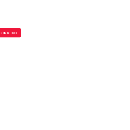
ить отзыв