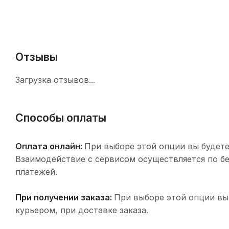
Отзывы
Загрузка отзывов...
Способы оплаты
Оплата онлайн:
При выборе этой опции вы будете
Взаимодействие с сервисом осуществляется по 
платежей.
При получении заказа:
При выборе этой опции вы
курьером, при доставке заказа.