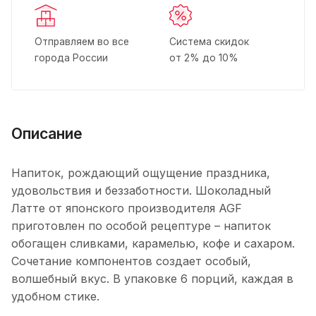
Отправляем во все
Система скидок
города России
от 2% до 10%
Описание
Напиток, рождающий ощущение праздника,
удовольствия и беззаботности. Шоколадный
Латте от японского производителя AGF
приготовлен по особой рецептуре – напиток
обогащен сливками, карамелью, кофе и сахаром.
Сочетание компонентов создает особый,
волшебный вкус. В упаковке 6 порций, каждая в
удобном стике.