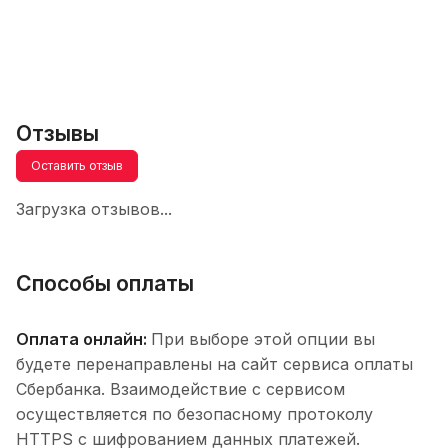
Отзывы
Оставить отзыв
Загрузка отзывов...
Способы оплаты
Оплата онлайн:
При выборе этой опции вы
будете перенаправлены на сайт сервиса оплаты
Сбербанка. Взаимодействие с сервисом
осуществляется по безопасному протоколу
HTTPS с шифрованием данных платежей.