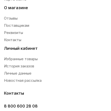
О магазине
Отзывы
Поставщикам
Реквизиты
Контакты
Личный кабинет
Избранные товары
История заказов
Личные данные
Новостная рассылка
Контакты
8 800 600 28 08