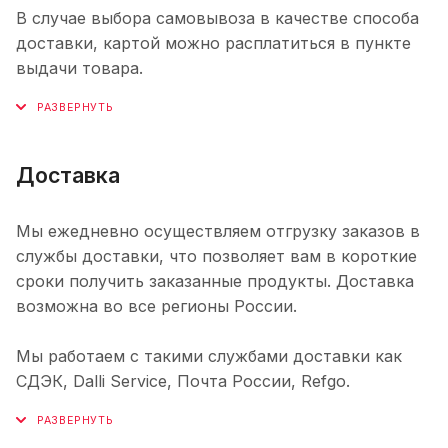
В случае выбора самовывоза в качестве способа
доставки, картой можно расплатиться в пункте
выдачи товара.
Доставка
Мы ежедневно осуществляем отгрузку заказов в
службы доставки, что позволяет вам в короткие
сроки получить заказанные продукты. Доставка
возможна во все регионы России.
Мы работаем с такими службами доставки как
СДЭК, Dalli Service, Почта России, Refgo.