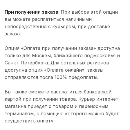
При получении заказа:
При выборе этой опции
вы можете расплатиться наличными
непосредственно с курьером, при доставке
заказа.
Опция «Оплата при получении заказа» доступна
только для Москвы, ближайшего подмосковья и
Санкт-Петербурга. Для остальных регионов
доступна опция «Оплата онлайн», заказы
отправляются после 100% предоплаты.
Вы также сможете расплатиться банковской
картой при получении товара. Курьер интернет-
магазина приедет с товаром и переносным
терминалом, с помощью которого можно будет
осуществить оплату.