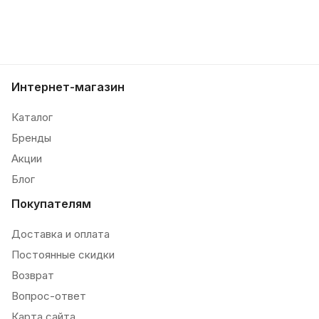
Интернет-магазин
Каталог
Бренды
Акции
Блог
Покупателям
Доставка и оплата
Постоянные скидки
Возврат
Вопрос-ответ
Карта сайта