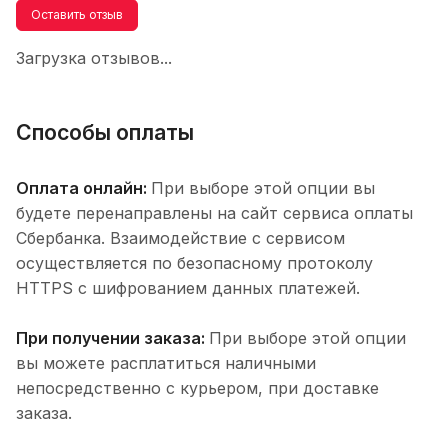
Оставить отзыв
Загрузка отзывов...
Способы оплаты
Оплата онлайн:
При выборе этой опции вы
будете перенаправлены на сайт сервиса оплаты
Сбербанка. Взаимодействие с сервисом
осуществляется по безопасному протоколу
HTTPS с шифрованием данных платежей.
При получении заказа:
При выборе этой опции
вы можете расплатиться наличными
непосредственно с курьером, при доставке
заказа.