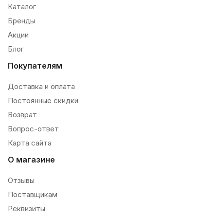
Каталог
Бренды
Акции
Блог
Покупателям
Доставка и оплата
Постоянные скидки
Возврат
Вопрос-ответ
Карта сайта
О магазине
Отзывы
Поставщикам
Реквизиты