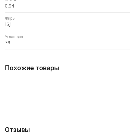
0,94
Жиры
15,1
Углеводы
76
Похожие товары
Отзывы