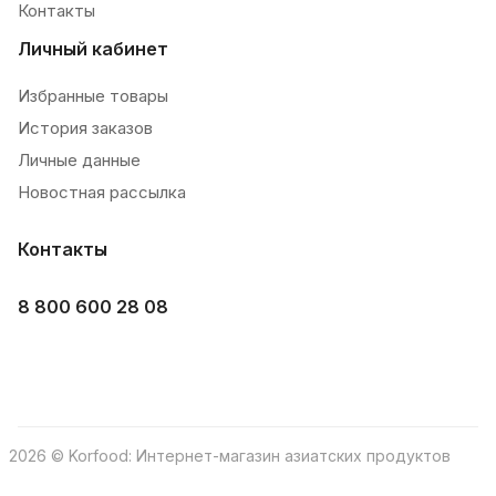
Контакты
Личный кабинет
Избранные товары
История заказов
Личные данные
Новостная рассылка
Контакты
8 800 600 28 08
2026 © Korfood: Интернет-магазин азиатских продуктов