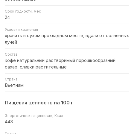
Срок годности, мес
24
Условия хранения
хранить в сухом прохладном месте, вдали от солнечных
лучей
Состав
кофе натуральный растворимый порошкообразный,
сахар, сливки растительные
Страна
Вьетнам
Пищевая ценность на 100 г
Энергетическая ценность, Ккал
443
Белки