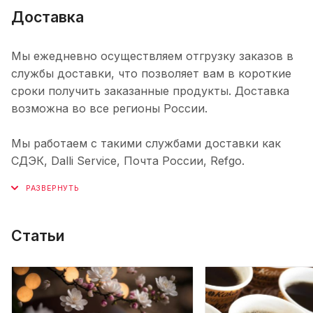
Доставка
Мы ежедневно осуществляем отгрузку заказов в
службы доставки, что позволяет вам в короткие
сроки получить заказанные продукты. Доставка
возможна во все регионы России.
Мы работаем с такими службами доставки как
СДЭК, Dalli Service, Почта России, Refgo.
Статьи