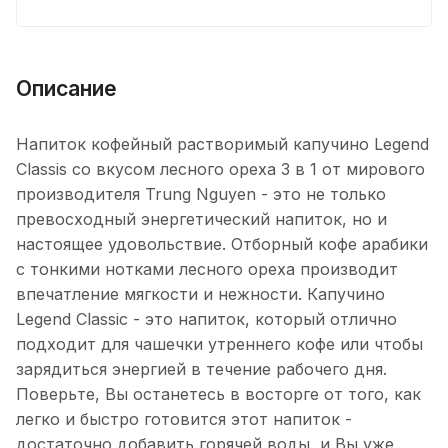
Описание
Напиток кофейный растворимый капучино Legend
Classis со вкусом лесного ореха 3 в 1 от мирового
производителя Trung Nguyen - это не только
превосходный энергетический напиток, но и
настоящее удовольствие. Отборный кофе арабики
с тонкими нотками лесного ореха производит
впечатление мягкости и нежности. Капучино
Legend Classic - это напиток, который отлично
подходит для чашечки утреннего кофе или чтобы
зарядиться энергией в течение рабочего дня.
Поверьте, Вы останетесь в восторге от того, как
легко и быстро готовится этот напиток -
достаточно добавить горячей воды, и Вы уже