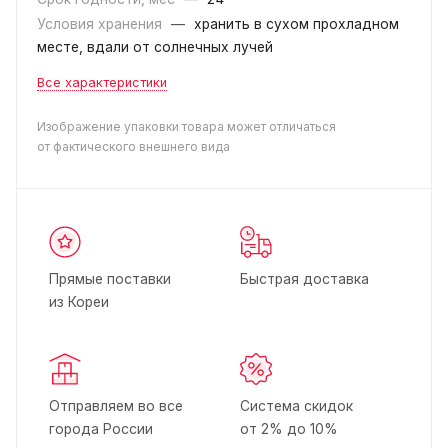
Условия хранения
—
хранить в сухом прохладном
месте, вдали от солнечных лучей
Все характеристики
Изображение упаковки товара может отличаться
от фактического внешнего вида
Прямые поставки
Быстрая доставка
из Кореи
Отправляем во все
Система скидок
города России
от 2% до 10%