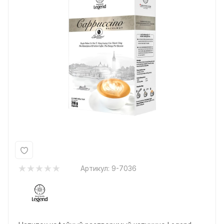
Артикул:
9-7036