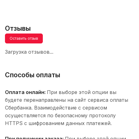
Отзывы
Оставить отзыв
Загрузка отзывов...
Способы оплаты
Оплата онлайн:
При выборе этой опции вы
будете перенаправлены на сайт сервиса оплаты
Сбербанка. Взаимодействие с сервисом
осуществляется по безопасному протоколу
HTTPS с шифрованием данных платежей.
При получении заказа:
При выборе этой опции