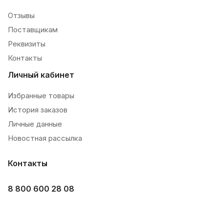
Отзывы
Поставщикам
Реквизиты
Контакты
Личный кабинет
Избранные товары
История заказов
Личные данные
Новостная рассылка
Контакты
8 800 600 28 08