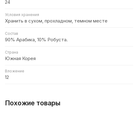
24
Условия хранения
Хранить в сухом, прохладном, темном месте
Состав
90% Арабика, 10% Робуста.
Страна
Южная Корея
Вложение
12
Похожие товары