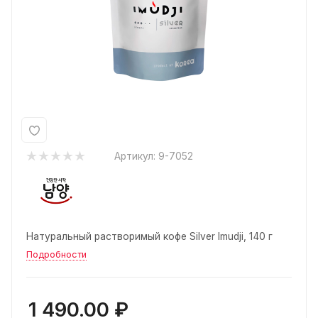
Артикул:
9-7052
Натуральный растворимый кофе Silver Imudji, 140 г
Подробности
1 490.00
₽