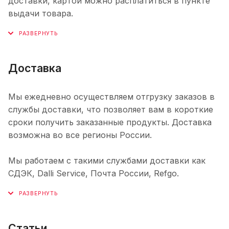
доставки, картой можно расплатиться в пункте
выдачи товара.
Доставка
Мы ежедневно осуществляем отгрузку заказов в
службы доставки, что позволяет вам в короткие
сроки получить заказанные продукты. Доставка
возможна во все регионы России.
Мы работаем с такими службами доставки как
СДЭК, Dalli Service, Почта России, Refgo.
Статьи