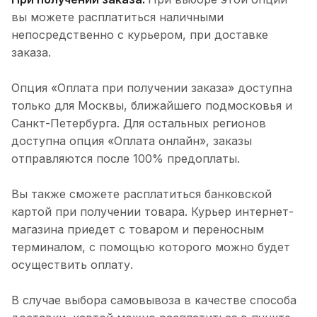
вы можете расплатиться наличными
непосредственно с курьером, при доставке
заказа.
Опция «Оплата при получении заказа» доступна
только для Москвы, ближайшего подмосковья и
Санкт-Петербурга. Для остальных регионов
доступна опция «Оплата онлайн», заказы
отправляются после 100% предоплаты.
Вы также сможете расплатиться банковской
картой при получении товара. Курьер интернет-
магазина приедет с товаром и переносным
терминалом, с помощью которого можно будет
осуществить оплату.
В случае выбора самовывоза в качестве способа