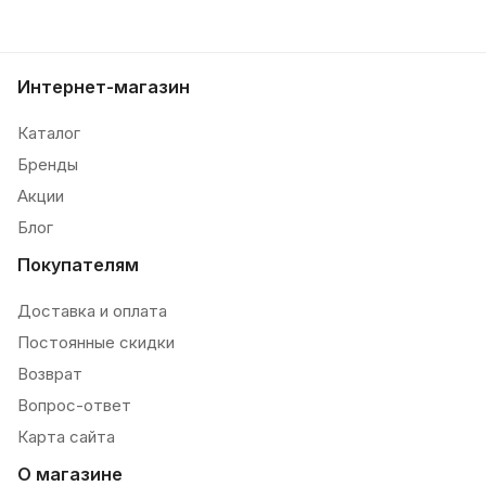
Интернет-магазин
Каталог
Бренды
Акции
Блог
Покупателям
Доставка и оплата
Постоянные скидки
Возврат
Вопрос-ответ
Карта сайта
О магазине