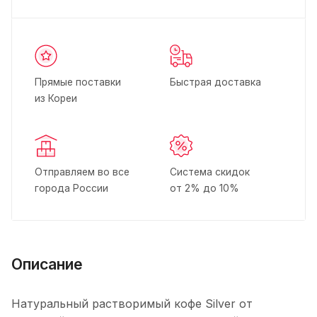
Прямые поставки
Быстрая доставка
из Кореи
Отправляем во все
Система скидок
города России
от 2% до 10%
Описание
Натуральный растворимый кофе Silver от