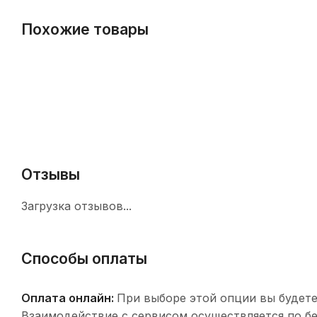
Похожие товары
Отзывы
Загрузка отзывов...
Способы оплаты
Оплата онлайн:
При выборе этой опции вы будете
Взаимодействие с сервисом осуществляется по 