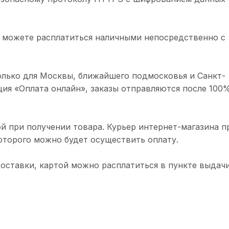
 можете расплатиться наличными непосредственно с
олько для Москвы, ближайшего подмосковья и Санкт-
ция «Оплата онлайн», заказы отправляются после 100
й при получении товара. Курьер интернет-магазина п
торого можно будет осуществить оплату.
доставки, картой можно расплатиться в пункте выдачи