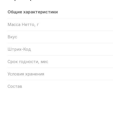
Общие характеристики
Масса Нетто, г
Вкус
Штрих-Код
Срок годности, мес
Условия хранения
Состав