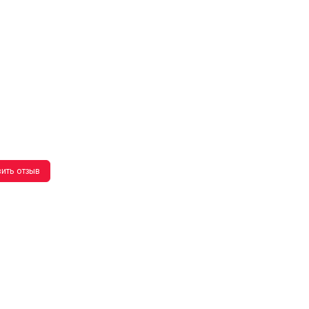
ить отзыв