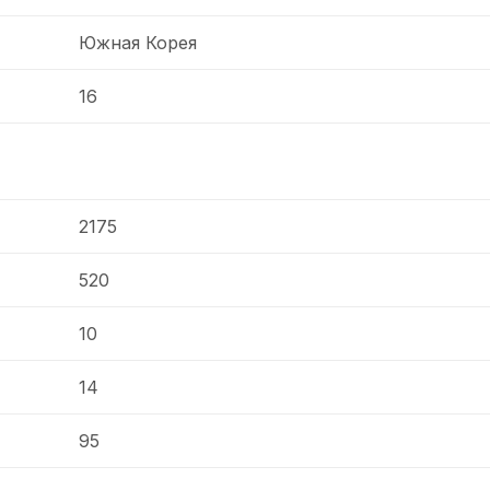
Южная Корея
16
2175
520
10
14
95