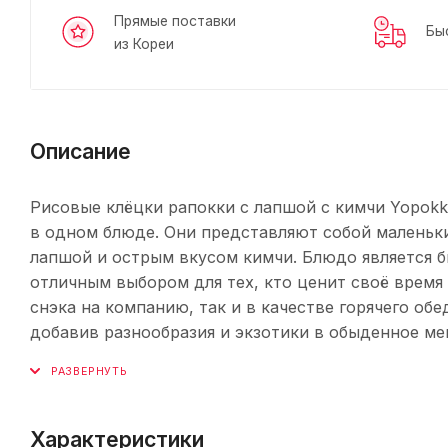
Прямые поставки
Бы
из Кореи
Описание
Рисовые клёцки рапокки с лапшой с кимчи Yopokk
в одном блюде. Они представляют собой маленьки
лапшой и острым вкусом кимчи. Блюдо является 
отличным выбором для тех, кто ценит своё время 
снэка на компанию, так и в качестве горячего обе
добавив разнообразия и экзотики в обыденное ме
Характеристики