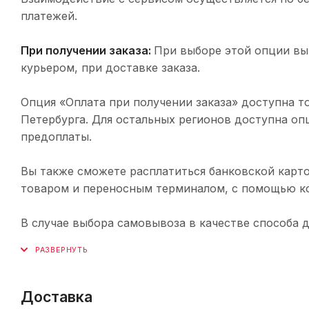
платежей.
При получении заказа:
При выборе этой опции вы
курьером, при доставке заказа.
Опция «Оплата при получении заказа» доступна т
Петербурга. Для остальных регионов доступна оп
предоплаты.
Вы также сможете расплатиться банковской карто
товаром и переносным терминалом, с помощью ко
В случае выбора самовывоза в качестве способа 
Доставка