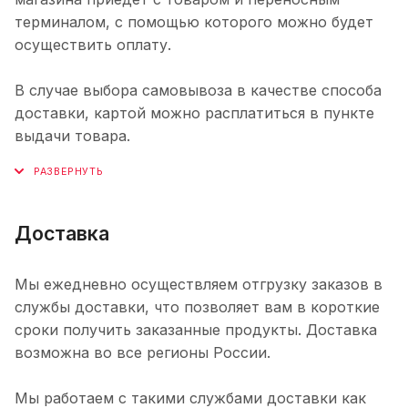
терминалом, с помощью которого можно будет
осуществить оплату.
В случае выбора самовывоза в качестве способа
доставки, картой можно расплатиться в пункте
выдачи товара.
Доставка
Мы ежедневно осуществляем отгрузку заказов в
службы доставки, что позволяет вам в короткие
сроки получить заказанные продукты. Доставка
возможна во все регионы России.
Мы работаем с такими службами доставки как