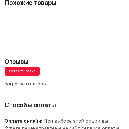
Похожие товары
Отзывы
Оставить отзыв
Загрузка отзывов...
Способы оплаты
Оплата онлайн:
При выборе этой опции вы
будете перенаправлены на сайт сервиса оплаты