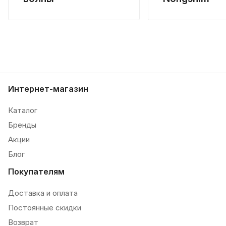
Интернет-магазин
Каталог
Бренды
Акции
Блог
Покупателям
Доставка и оплата
Постоянные скидки
Возврат