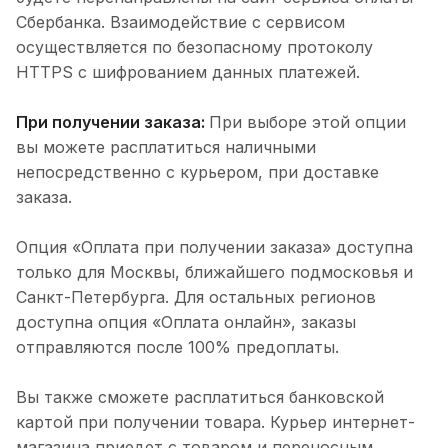
Сбербанка. Взаимодействие с сервисом
осуществляется по безопасному протоколу
HTTPS с шифрованием данных платежей.
При получении заказа:
При выборе этой опции
вы можете расплатиться наличными
непосредственно с курьером, при доставке
заказа.
Опция «Оплата при получении заказа» доступна
только для Москвы, ближайшего подмосковья и
Санкт-Петербурга. Для остальных регионов
доступна опция «Оплата онлайн», заказы
отправляются после 100% предоплаты.
Вы также сможете расплатиться банковской
картой при получении товара. Курьер интернет-
магазина приедет с товаром и переносным