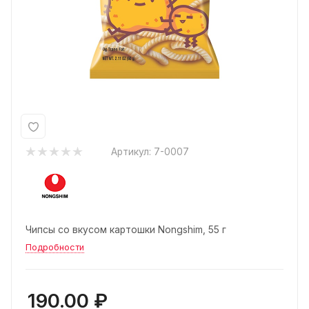
Артикул:
7-0007
Чипсы со вкусом картошки Nongshim, 55 г
Подробности
190.00
₽