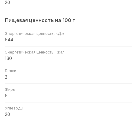
20
Пищевая ценность на 100 г
Энергетическая ценность, кДж
544
Энергетическая ценность, Ккал
130
Белки
2
Жиры
5
Углеводы
20