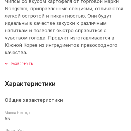
Чипсы со вкусом картофеля от торговой марки
Nongshim, приправленные специями, отличаются
легкой остротой и пикантностью. Они будут
идеальны в качестве закуски к различным
напиткам и позволят быстро справиться с
чувством голода. Продукт изготавливается в
Южной Корее из ингредиентов превосходного
качества.
Характеристики
Общие характеристики
Масса Нетто, г
55
Штрих-Код