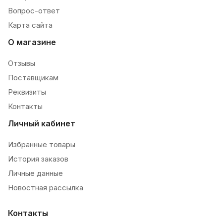
Вопрос-ответ
Карта сайта
О магазине
Отзывы
Поставщикам
Реквизиты
Контакты
Личный кабинет
Избранные товары
История заказов
Личные данные
Новостная рассылка
Контакты