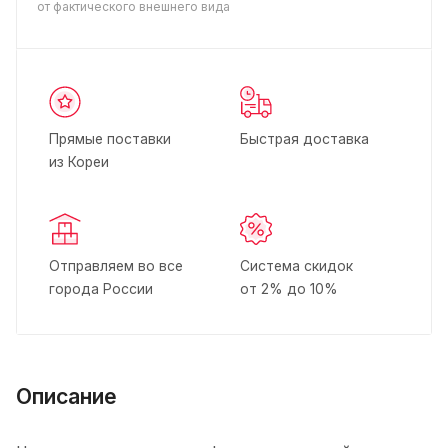
от фактического внешнего вида
Прямые поставки
Быстрая доставка
из Кореи
Отправляем во все
Система скидок
города России
от 2% до 10%
Описание