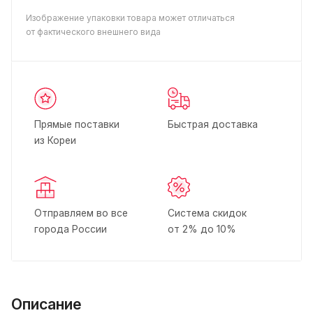
Изображение упаковки товара может отличаться
от фактического внешнего вида
Прямые поставки
Быстрая доставка
из Кореи
Отправляем во все
Система скидок
города России
от 2% до 10%
Описание