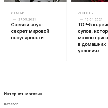
СТАТЬИ
РЕЦЕПТЫ
—
27.05.2021
—
15.04.2021
Соевый соус:
TOP-5 корей
секрет мировой
супов, кото
популярности
можно приго
в домашних
условиях
Интернет-магазин
Каталог