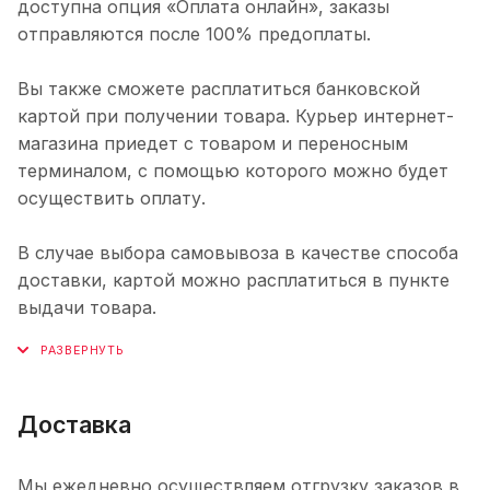
доступна опция «Оплата онлайн», заказы
отправляются после 100% предоплаты.
Вы также сможете расплатиться банковской
картой при получении товара. Курьер интернет-
магазина приедет с товаром и переносным
терминалом, с помощью которого можно будет
осуществить оплату.
В случае выбора самовывоза в качестве способа
доставки, картой можно расплатиться в пункте
выдачи товара.
Доставка
Мы ежедневно осуществляем отгрузку заказов в