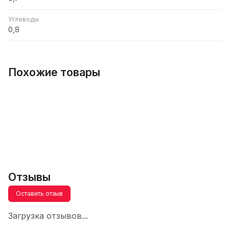
Углеводы
0,8
Похожие товары
Отзывы
Оставить отзыв
Загрузка отзывов...