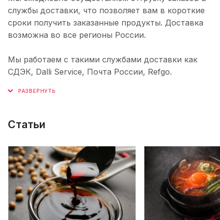
службы доставки, что позволяет вам в короткие
сроки получить заказанные продукты. Доставка
возможна во все регионы России.
Мы работаем с такими службами доставки как
СДЭК, Dalli Service, Почта России, Refgo.
Статьи