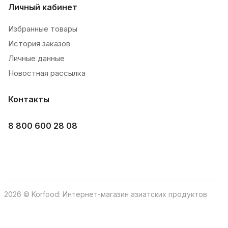
Личный кабинет
Избранные товары
История заказов
Личные данные
Новостная рассылка
Контакты
8 800 600 28 08
2026 © Korfood: Интернет-магазин азиатских продуктов