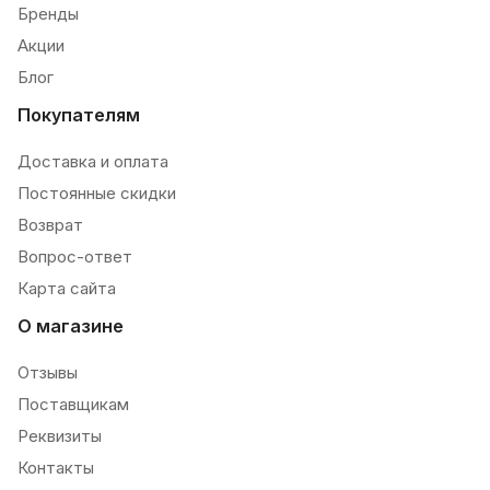
Бренды
Акции
Блог
Покупателям
Доставка и оплата
Постоянные скидки
Возврат
Вопрос-ответ
Карта сайта
О магазине
Отзывы
Поставщикам
Реквизиты
Контакты