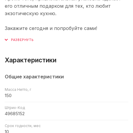
его отличным подарком для тех, кто любит
экзотическую кухню.
Закажите сегодня и попробуйте сами!
Характеристики
Общие характеристики
Масса Нетто, г
150
Штрих-Код
49685152
Срок годности, мес
10