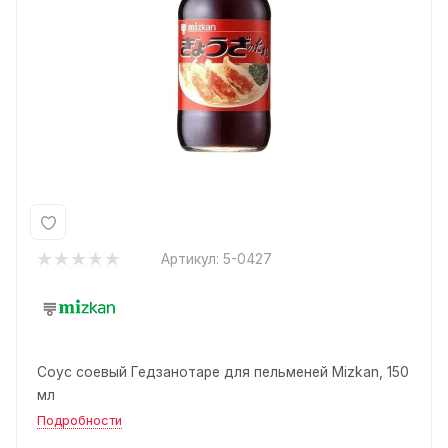
Артикул:
5-0427
Соус соевый Гедзанотаре для пельменей Mizkan, 150
мл
Подробности