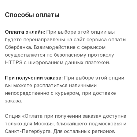
Способы оплаты
Оплата онлайн:
При выборе этой опции вы
будете перенаправлены на сайт сервиса оплаты
Сбербанка. Взаимодействие с сервисом
осуществляется по безопасному протоколу
HTTPS с шифрованием данных платежей.
При получении заказа:
При выборе этой опции
вы можете расплатиться наличными
непосредственно с курьером, при доставке
заказа.
Опция «Оплата при получении заказа» доступна
только для Москвы, ближайшего подмосковья и
Санкт-Петербурга. Для остальных регионов