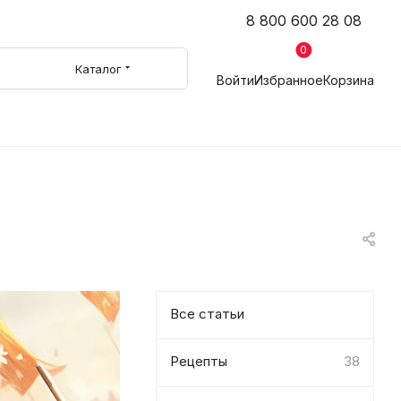
8 800 600 28 08
0
Каталог
Войти
Избранное
Корзина
Все статьи
Рецепты
38