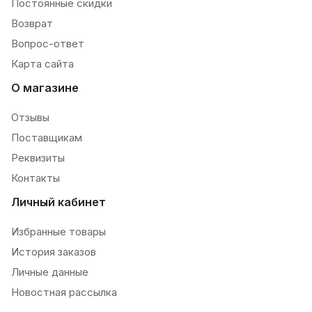
Постоянные скидки
Возврат
Вопрос-ответ
Карта сайта
О магазине
Отзывы
Поставщикам
Реквизиты
Контакты
Личный кабинет
Избранные товары
История заказов
Личные данные
Новостная рассылка