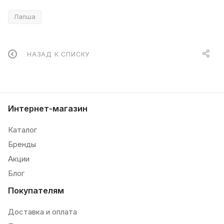
Лапша
НАЗАД К СПИСКУ
Интернет-магазин
Каталог
Бренды
Акции
Блог
Покупателям
Доставка и оплата