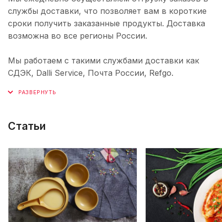
службы доставки, что позволяет вам в короткие
сроки получить заказанные продукты. Доставка
возможна во все регионы России.
Мы работаем с такими службами доставки как
СДЭК, Dalli Service, Почта России, Refgo.
Статьи