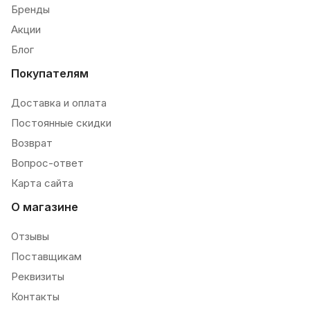
Бренды
Акции
Блог
Покупателям
Доставка и оплата
Постоянные скидки
Возврат
Вопрос-ответ
Карта сайта
О магазине
Отзывы
Поставщикам
Реквизиты
Контакты