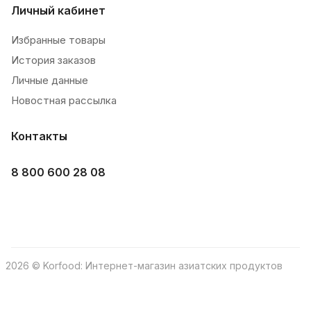
Личный кабинет
Избранные товары
История заказов
Личные данные
Новостная рассылка
Контакты
8 800 600 28 08
2026 © Korfood: Интернет-магазин азиатских продуктов