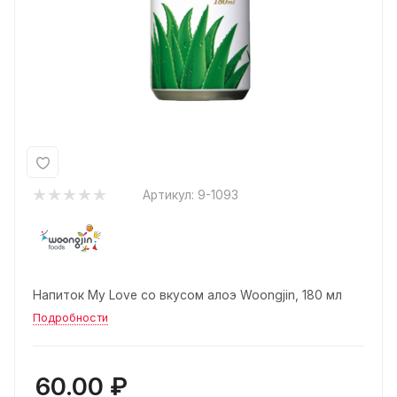
Артикул:
9-1093
Напиток My Love со вкусом алоэ Woongjin, 180 мл
Подробности
60.00
₽