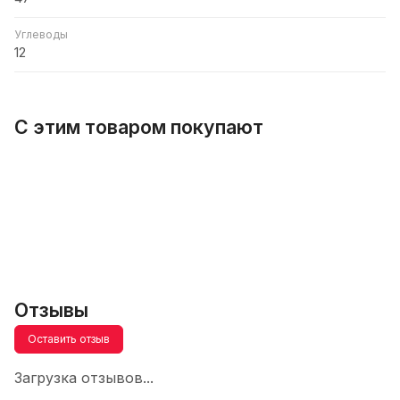
Углеводы
12
С этим товаром покупают
Отзывы
Оставить отзыв
Загрузка отзывов...