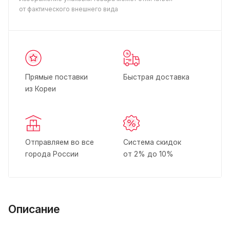
от фактического внешнего вида
Прямые поставки
Быстрая доставка
из Кореи
Отправляем во все
Система скидок
города России
от 2% до 10%
Описание