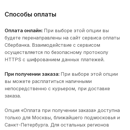
Способы оплаты
Оплата онлайн:
При выборе этой опции вы
будете перенаправлены на сайт сервиса оплаты
Сбербанка. Взаимодействие с сервисом
осуществляется по безопасному протоколу
HTTPS с шифрованием данных платежей.
При получении заказа:
При выборе этой опции
вы можете расплатиться наличными
непосредственно с курьером, при доставке
заказа.
Опция «Оплата при получении заказа» доступна
только для Москвы, ближайшего подмосковья и
Санкт-Петербурга. Для остальных регионов