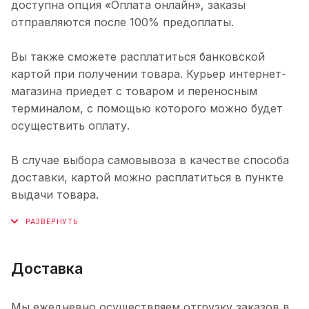
доступна опция «Оплата онлайн», заказы
отправляются после 100% предоплаты.
Вы также сможете расплатиться банковской
картой при получении товара. Курьер интернет-
магазина приедет с товаром и переносным
терминалом, с помощью которого можно будет
осуществить оплату.
В случае выбора самовывоза в качестве способа
доставки, картой можно расплатиться в пункте
выдачи товара.
Доставка
Мы ежедневно осуществляем отгрузку заказов в