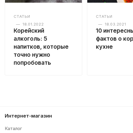
СТАТЬИ
СТАТЬИ
—
18.01.2022
—
18.03.2021
Корейский
10 интересн
алкоголь: 5
фактов о ко
напитков, которые
кухне
точно нужно
попробовать
Интернет-магазин
Каталог