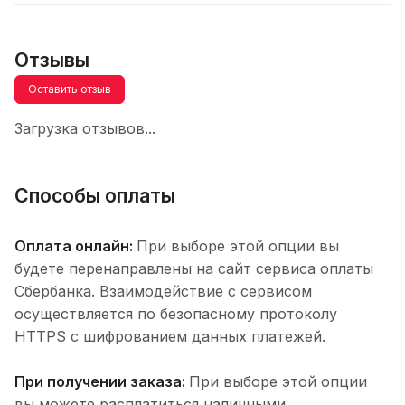
Отзывы
Оставить отзыв
Загрузка отзывов...
Способы оплаты
Оплата онлайн:
При выборе этой опции вы
будете перенаправлены на сайт сервиса оплаты
Сбербанка. Взаимодействие с сервисом
осуществляется по безопасному протоколу
HTTPS с шифрованием данных платежей.
При получении заказа:
При выборе этой опции
вы можете расплатиться наличными