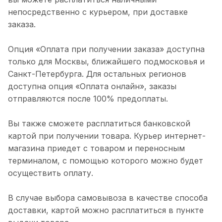
непосредственно с курьером, при доставке
заказа.
Опция «Оплата при получении заказа» доступна
только для Москвы, ближайшего подмосковья и
Санкт-Петербурга. Для остальных регионов
доступна опция «Оплата онлайн», заказы
отправляются после 100% предоплаты.
Вы также сможете расплатиться банковской
картой при получении товара. Курьер интернет-
магазина приедет с товаром и переносным
терминалом, с помощью которого можно будет
осуществить оплату.
В случае выбора самовывоза в качестве способа
доставки, картой можно расплатиться в пункте