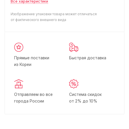
Все характеристики
Изображение упаковки товара может отличаться
от фактического внешнего вида
Прямые поставки
Быстрая доставка
из Кореи
Отправляем во все
Система скидок
города России
от 2% до 10%