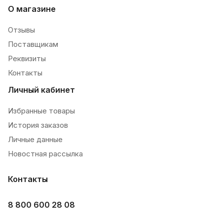
О магазине
Отзывы
Поставщикам
Реквизиты
Контакты
Личный кабинет
Избранные товары
История заказов
Личные данные
Новостная рассылка
Контакты
8 800 600 28 08