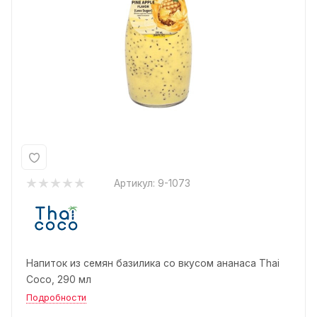
Артикул:
9-1073
Напиток из семян базилика со вкусом ананаса Thai
Coco, 290 мл
Подробности