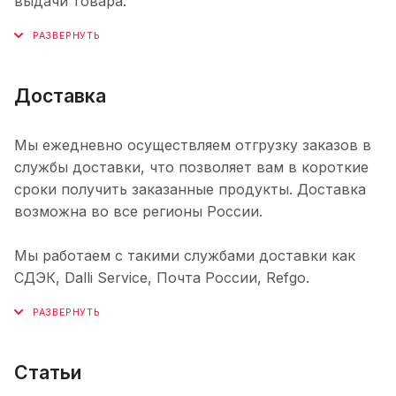
выдачи товара.
Доставка
Мы ежедневно осуществляем отгрузку заказов в
службы доставки, что позволяет вам в короткие
сроки получить заказанные продукты. Доставка
возможна во все регионы России.
Мы работаем с такими службами доставки как
СДЭК, Dalli Service, Почта России, Refgo.
Статьи