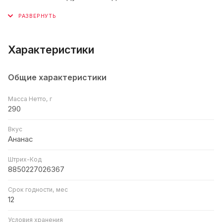
Характеристики
Общие характеристики
Масса Нетто, г
290
Вкус
Ананас
Штрих-Код
8850227026367
Срок годности, мес
12
Условия хранения