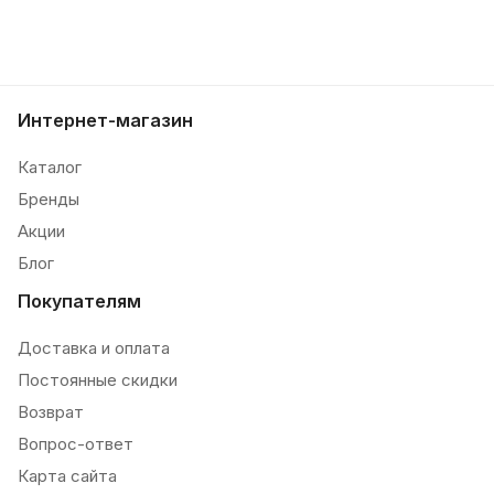
Интернет-магазин
Каталог
Бренды
Акции
Блог
Покупателям
Доставка и оплата
Постоянные скидки
Возврат
Вопрос-ответ
Карта сайта