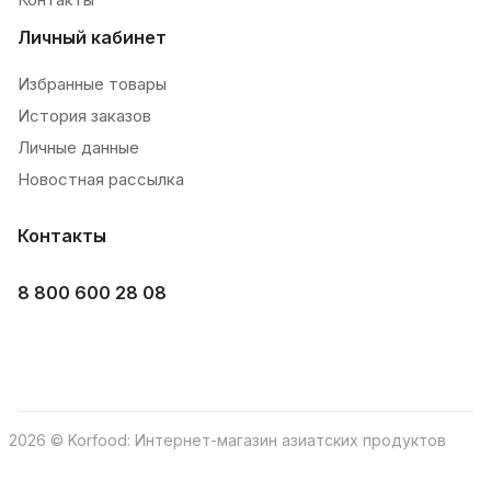
Личный кабинет
Избранные товары
История заказов
Личные данные
Новостная рассылка
Контакты
8 800 600 28 08
2026 © Korfood: Интернет-магазин азиатских продуктов