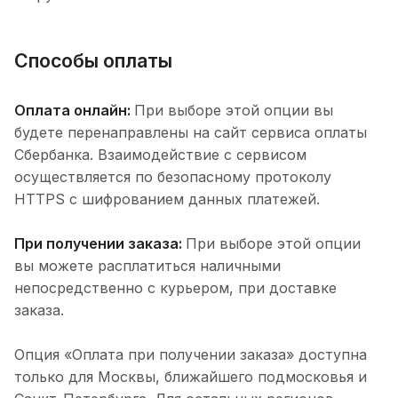
Способы оплаты
Оплата онлайн:
При выборе этой опции вы
будете перенаправлены на сайт сервиса оплаты
Сбербанка. Взаимодействие с сервисом
осуществляется по безопасному протоколу
HTTPS с шифрованием данных платежей.
При получении заказа:
При выборе этой опции
вы можете расплатиться наличными
непосредственно с курьером, при доставке
заказа.
Опция «Оплата при получении заказа» доступна
только для Москвы, ближайшего подмосковья и