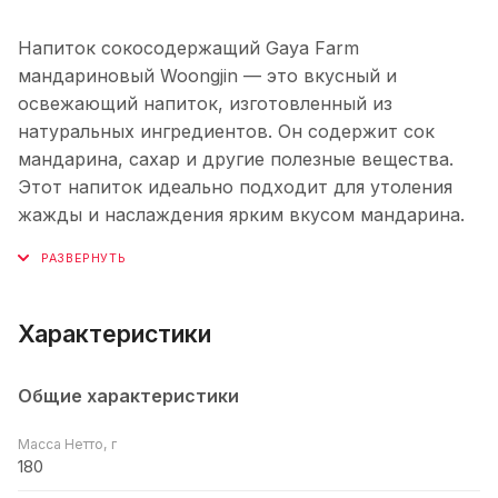
Напиток сокосодержащий Gaya Farm
мандариновый Woongjin — это вкусный и
освежающий напиток, изготовленный из
натуральных ингредиентов. Он содержит сок
мандарина, сахар и другие полезные вещества.
Этот напиток идеально подходит для утоления
жажды и наслаждения ярким вкусом мандарина.
Характеристики
Общие характеристики
Масса Нетто, г
180