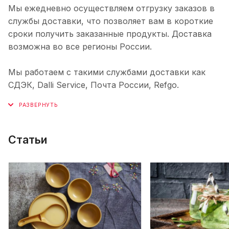
Мы ежедневно осуществляем отгрузку заказов в
службы доставки, что позволяет вам в короткие
сроки получить заказанные продукты. Доставка
возможна во все регионы России.
Мы работаем с такими службами доставки как
СДЭК, Dalli Service, Почта России, Refgo.
Статьи