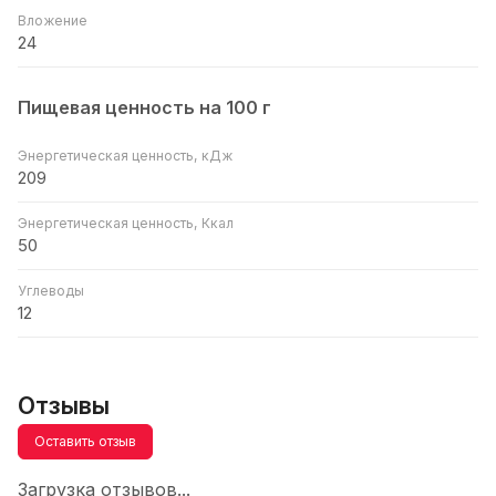
Вложение
24
Пищевая ценность на 100 г
Энергетическая ценность, кДж
209
Энергетическая ценность, Ккал
50
Углеводы
12
Отзывы
Оставить отзыв
Загрузка отзывов...