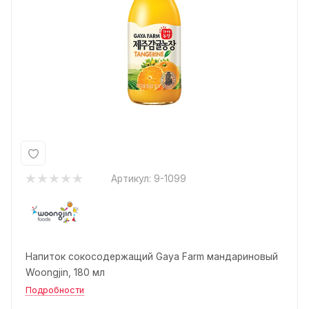
Артикул:
9-1099
Напиток сокосодержащий Gaya Farm мандариновый
Woongjin, 180 мл
Подробности