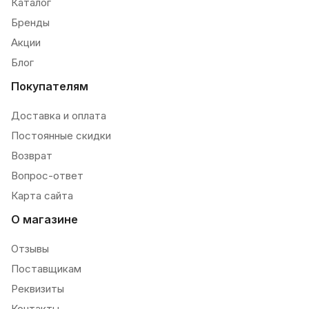
Каталог
Бренды
Акции
Блог
Покупателям
Доставка и оплата
Постоянные скидки
Возврат
Вопрос-ответ
Карта сайта
О магазине
Отзывы
Поставщикам
Реквизиты
Контакты