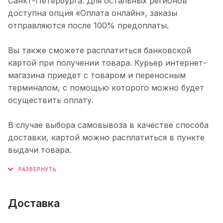
Санкт-Петербурга. Для остальных регионов
доступна опция «Оплата онлайн», заказы
отправляются после 100% предоплаты.
Вы также сможете расплатиться банковской
картой при получении товара. Курьер интернет-
магазина приедет с товаром и переносным
терминалом, с помощью которого можно будет
осуществить оплату.
В случае выбора самовывоза в качестве способа
доставки, картой можно расплатиться в пункте
выдачи товара.
Доставка