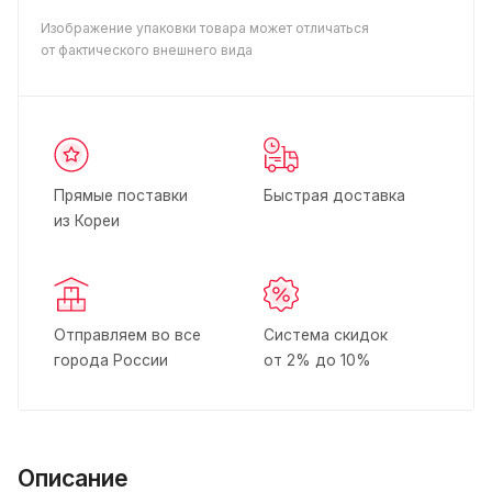
Изображение упаковки товара может отличаться
от фактического внешнего вида
Прямые поставки
Быстрая доставка
из Кореи
Отправляем во все
Система скидок
города России
от 2% до 10%
Описание