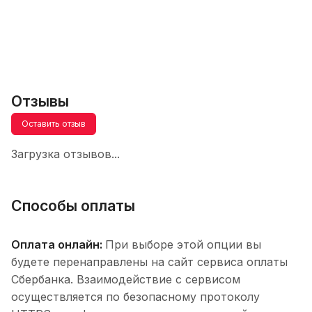
Отзывы
Оставить отзыв
Загрузка отзывов...
Способы оплаты
Оплата онлайн:
При выборе этой опции вы
будете перенаправлены на сайт сервиса оплаты
Сбербанка. Взаимодействие с сервисом
осуществляется по безопасному протоколу