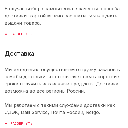
В случае выбора самовывоза в качестве способа
доставки, картой можно расплатиться в пункте
выдачи товара.
Доставка
Мы ежедневно осуществляем отгрузку заказов в
службы доставки, что позволяет вам в короткие
сроки получить заказанные продукты. Доставка
возможна во все регионы России.
Мы работаем с такими службами доставки как
СДЭК, Dalli Service, Почта России, Refgo.