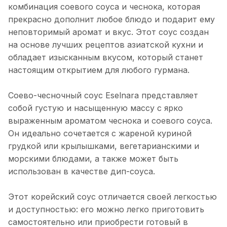
комбинация соевого соуса и чеснока, которая
прекрасно дополнит любое блюдо и подарит ему
неповторимый аромат и вкус. Этот соус создан
на основе лучших рецептов азиатской кухни и
обладает изысканным вкусом, который станет
настоящим открытием для любого гурмана.
Соево-чесночный соус Eselnara представляет
собой густую и насыщенную массу с ярко
выраженным ароматом чеснока и соевого соуса.
Он идеально сочетается с жареной куриной
грудкой или крылышками, вегетарианскими и
морскими блюдами, а также может быть
использован в качестве дип-соуса.
Этот корейский соус отличается своей легкостью
и доступностью: его можно легко приготовить
самостоятельно или приобрести готовый в