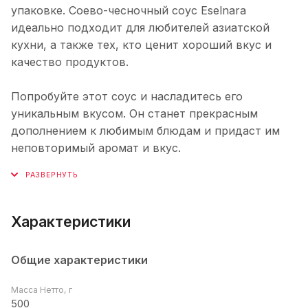
упаковке. Соево-чесночный соус Eselnara
идеально подходит для любителей азиатской
кухни, а также тех, кто ценит хороший вкус и
качество продуктов.
Попробуйте этот соус и насладитесь его
уникальным вкусом. Он станет прекрасным
дополнением к любимым блюдам и придаст им
неповторимый аромат и вкус.
Характеристики
Общие характеристики
Масса Нетто, г
500