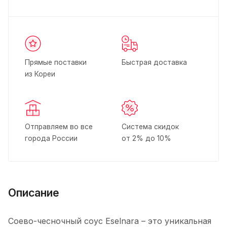
Прямые поставки
Быстрая доставка
из Кореи
Отправляем во все
Система скидок
города России
от 2% до 10%
Описание
Соево-чесночный соус Eselnara – это уникальная