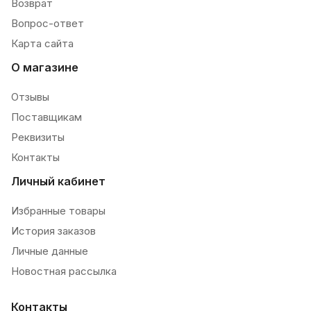
Возврат
Вопрос-ответ
Карта сайта
О магазине
Отзывы
Поставщикам
Реквизиты
Контакты
Личный кабинет
Избранные товары
История заказов
Личные данные
Новостная рассылка
Контакты