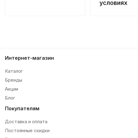
условиях
Интернет-магазин
Каталог
Бренды
Акции
Блог
Покупателям
Доставка и оплата
Постоянные скидки