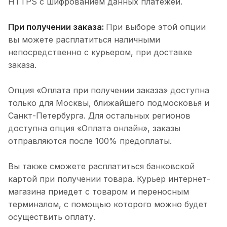
HTTPS с шифрованием данных платежей.
При получении заказа:
При выборе этой опции
вы можете расплатиться наличными
непосредственно с курьером, при доставке
заказа.
Опция «Оплата при получении заказа» доступна
только для Москвы, ближайшего подмосковья и
Санкт-Петербурга. Для остальных регионов
доступна опция «Оплата онлайн», заказы
отправляются после 100% предоплаты.
Вы также сможете расплатиться банковской
картой при получении товара. Курьер интернет-
магазина приедет с товаром и переносным
терминалом, с помощью которого можно будет
осуществить оплату.