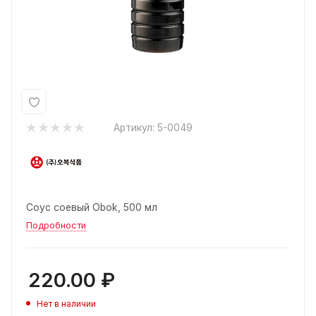
Артикул:
5-0049
Соус соевый Obok, 500 мл
Подробности
220.00
₽
Нет в наличии