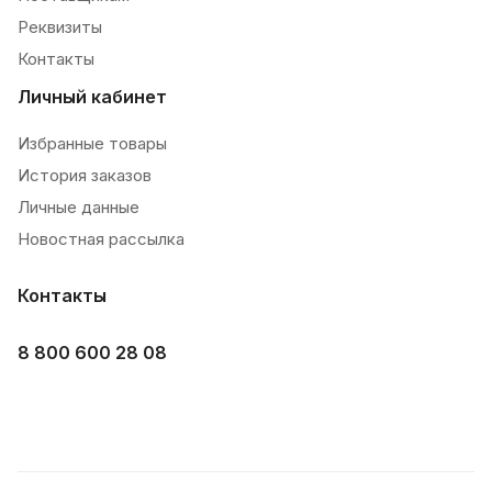
Реквизиты
Контакты
Личный кабинет
Избранные товары
История заказов
Личные данные
Новостная рассылка
Контакты
8 800 600 28 08