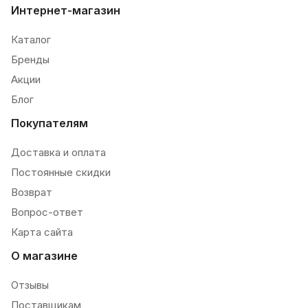
Интернет-магазин
Каталог
Бренды
Акции
Блог
Покупателям
Доставка и оплата
Постоянные скидки
Возврат
Вопрос-ответ
Карта сайта
О магазине
Отзывы
Поставщикам