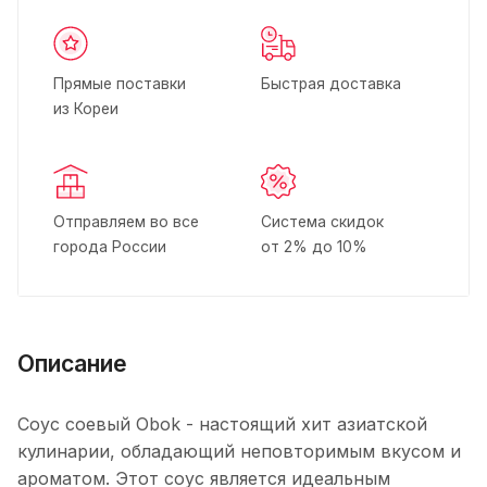
Прямые поставки
Быстрая доставка
из Кореи
Отправляем во все
Система скидок
города России
от 2% до 10%
Описание
Соус соевый Obok - настоящий хит азиатской
кулинарии, обладающий неповторимым вкусом и
ароматом. Этот соус является идеальным