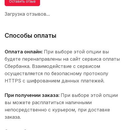
Оставить отзыв
Загрузка отзывов...
Способы оплаты
Оплата онлайн:
При выборе этой опции вы
будете перенаправлены на сайт сервиса оплаты
Сбербанка. Взаимодействие с сервисом
осуществляется по безопасному протоколу
HTTPS с шифрованием данных платежей.
При получении заказа:
При выборе этой опции
вы можете расплатиться наличными
непосредственно с курьером, при доставке
заказа.