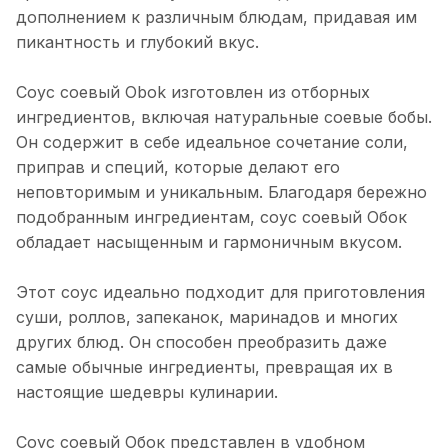
дополнением к различным блюдам, придавая им
пикантность и глубокий вкус.
Соус соевый Obok изготовлен из отборных
ингредиентов, включая натуральные соевые бобы.
Он содержит в себе идеальное сочетание соли,
приправ и специй, которые делают его
неповторимым и уникальным. Благодаря бережно
подобранным ингредиентам, соус соевый Обок
обладает насыщенным и гармоничным вкусом.
Этот соус идеально подходит для приготовления
суши, роллов, запеканок, маринадов и многих
других блюд. Он способен преобразить даже
самые обычные ингредиенты, превращая их в
настоящие шедевры кулинарии.
Соус соевый Обок представлен в удобном