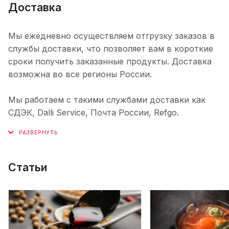
Доставка
Мы ежедневно осуществляем отгрузку заказов в
службы доставки, что позволяет вам в короткие
сроки получить заказанные продукты. Доставка
возможна во все регионы России.
Мы работаем с такими службами доставки как
СДЭК, Dalli Service, Почта России, Refgo.
Статьи