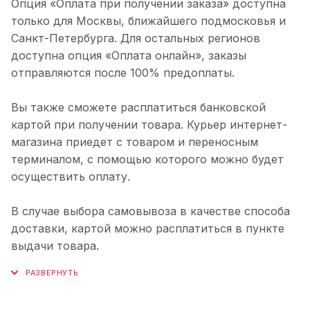
Опция «Оплата при получении заказа» доступна
только для Москвы, ближайшего подмосковья и
Санкт-Петербурга. Для остальных регионов
доступна опция «Оплата онлайн», заказы
отправляются после 100% предоплаты.
Вы также сможете расплатиться банковской
картой при получении товара. Курьер интернет-
магазина приедет с товаром и переносным
терминалом, с помощью которого можно будет
осуществить оплату.
В случае выбора самовывоза в качестве способа
доставки, картой можно расплатиться в пункте
выдачи товара.