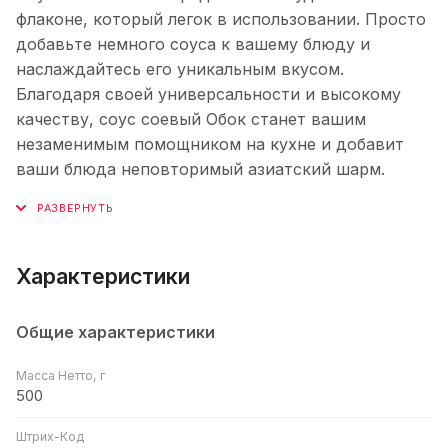
флаконе, который легок в использовании. Просто
добавьте немного соуса к вашему блюду и
наслаждайтесь его уникальным вкусом.
Благодаря своей универсальности и высокому
качеству, соус соевый Обок станет вашим
незаменимым помощником на кухне и добавит
ваши блюда неповторимый азиатский шарм.
Характеристики
Общие характеристики
Масса Нетто, г
500
Штрих-Код