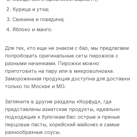
Курица и утка;
Свинина и говядина;
Яблоко и манго.
Для тех, кто еще не знаком с бао, мы предлагаем
попробовать оригинальные сеты пирожков с
разными начинками. Пирожки можно
приготовить на пару или в микроволновке.
Замороженная продукция доступна для доставки
только по Москве и МО.
Загляните в другие разделы «Корфуд», где
представлены азиатские продукты, идеально
подходящие к булочкам бао: острые и пряные
перцовые пасты, корейский майонез и самые
разнообразные соусы.