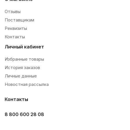
Отзывы
Поставщикам
Реквизиты
Контакты
Личный кабинет
Избранные товары
История заказов
Личные данные
Новостная рассылка
Контакты
8 800 600 28 08