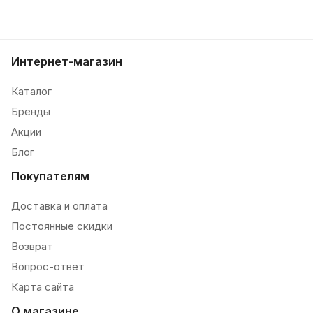
Интернет-магазин
Каталог
Бренды
Акции
Блог
Покупателям
Доставка и оплата
Постоянные скидки
Возврат
Вопрос-ответ
Карта сайта
О магазине