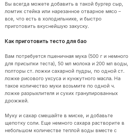
Вы всегда можете добавить в такой бургер сыр,
ломтик стейка или нарезанное отварное мясо –
все, что есть в холодильнике, и быстро
приготовить вкуснейшую закуску.
Как приготовить тесто для бао
Вам потребуется пшеничная мука (500 г и немного
для присыпки теста), 50 мл молока и 200 мл воды,
полторы ст. ложки сахарной пудры, по одной ст.
ложке рисового уксуса и кунжутного масла. На
такое количество муки возьмите по одной ч.
ложке разрыхлителя и сухих гранулированных
дрожжей.
Муку и сахар смешайте в миске, и добавьте
щепотку соли. Еще немного сахара растворите в
небольшом количестве теплой воды вместе с