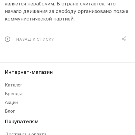
является нерабочим. В стране считается, что
начало движения за свободу организовано позже
коммунистической партией.
НАЗАД К СПИСКУ
Интернет-магазин
Каталог
Бренды
Акции
Блог
Покупателям
Доставка и оплата