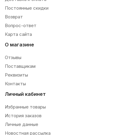
Постоянные скидки
Возврат
Вопрос-ответ
Карта сайта
О магазине
Отзывы
Поставщикам
Реквизиты
Контакты
Личный кабинет
Избранные товары
История заказов
Личные данные
Новостная рассылка