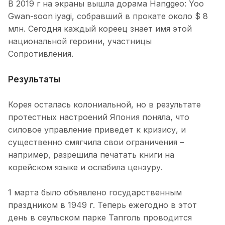
В 2019 г на экраны вышла дорама Hanggeo: Yoo
Gwan-soon iyagi, собравший в прокате около $ 8
млн. Сегодня каждый кореец знает имя этой
национальной героини, участницы
Сопротивления.
Результаты
Корея осталась колониальной, но в результате
протестных настроений Япония поняла, что
силовое управление приведет к кризису, и
существенно смягчила свои ограничения –
например, разрешила печатать книги на
корейском языке и ослабила цензуру.
1 марта было объявлено государственным
праздником в 1949 г. Теперь ежегодно в этот
день в сеульском парке Тапголь проводится