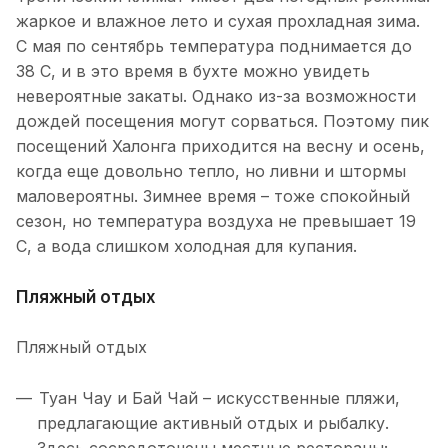
жаркое и влажное лето и сухая прохладная зима.
С мая по сентябрь температура поднимается до
38 С, и в это время в бухте можно увидеть
невероятные закаты. Однако из-за возможности
дождей посещения могут сорваться. Поэтому пик
посещений Халонга приходится на весну и осень,
когда еще довольно тепло, но ливни и штормы
маловероятны. Зимнее время – тоже спокойный
сезон, но температура воздуха не превышает 19
С, а вода слишком холодная для купания.
Пляжный отдых
Пляжный отдых
Туан Чау и Бай Чай – искусственные пляжи,
предлагающие активный отдых и рыбалку.