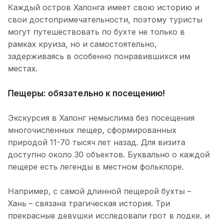
Каждый остров Халонга имеет свою историю и
свои достопримечательности, поэтому туристы
могут путешествовать по бухте не только в
рамках круиза, но и самостоятельно,
задерживаясь в особенно понравившихся им
местах.
Пещеры: обязательно к посещению!
Экскурсия в Халонг немыслима без посещения
многочисленных пещер, сформированных
природой 11-70 тысяч лет назад. Для визита
доступно около 30 объектов. Буквально о каждой
пещере есть легенды в местном фольклоре.
Например, с самой длинной пещерой бухты –
Хань – связана трагическая история. Три
прекрасные девушки исследовали грот в лодке, и