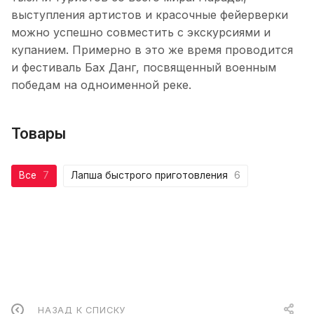
выступления артистов и красочные фейерверки
можно успешно совместить с экскурсиями и
купанием. Примерно в это же время проводится
и фестиваль Бах Данг, посвященный военным
победам на одноименной реке.
Товары
Все
7
Лапша быстрого приготовления
6
НАЗАД К СПИСКУ