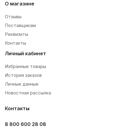
О магазине
Отзывы
Поставщикам
Реквизиты
Контакты
Личный кабинет
Избранные товары
История заказов
Личные данные
Новостная рассылка
Контакты
8 800 600 28 08