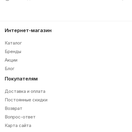
Интернет-магазин
Каталог
Бренды
Акции
Блог
Покупателям
Доставка и оплата
Постоянные скидки
Возврат
Вопрос-ответ
Карта сайта