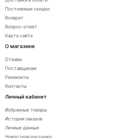
Постоянные скидки
Возврат
Вопрос-ответ
Карта сайта
О магазине
Отзывы
Поставщикам
Реквизиты
Контакты
Личный кабинет
Избранные товары
История заказов
Личные данные
Новостная рассылка