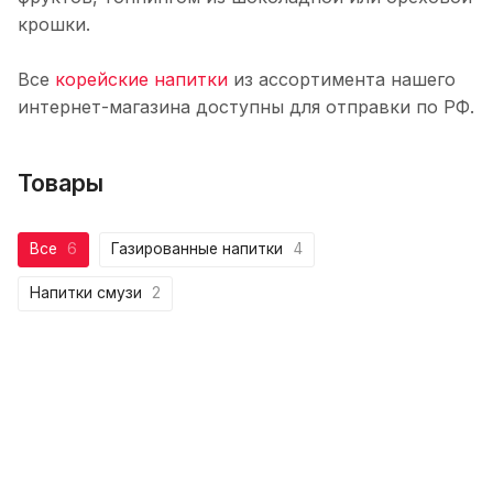
крошки.
Все
корейские напитки
из ассортимента нашего
интернет-магазина доступны для отправки по РФ.
Товары
Все
6
Газированные напитки
4
Напитки смузи
2