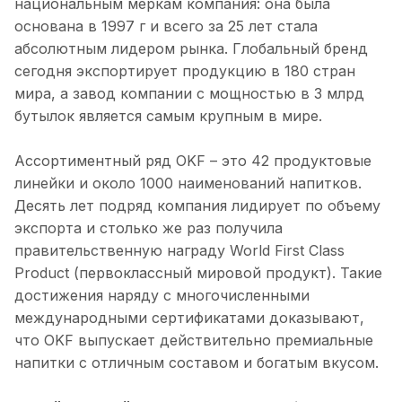
национальным меркам компания: она была
основана в 1997 г и всего за 25 лет стала
абсолютным лидером рынка. Глобальный бренд
сегодня экспортирует продукцию в 180 стран
мира, а завод компании с мощностью в 3 млрд
бутылок является самым крупным в мире.
Ассортиментный ряд OKF – это 42 продуктовые
линейки и около 1000 наименований напитков.
Десять лет подряд компания лидирует по объему
экспорта и столько же раз получила
правительственную награду World First Class
Product (первоклассный мировой продукт). Такие
достижения наряду с многочисленными
международными сертификатами доказывают,
что OKF выпускает действительно премиальные
напитки с отличным составом и богатым вкусом.