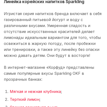
Линейка корейских напитков Sparkling
Игристая серия напитков бренда включает в себя
газированный питьевой йогурт и воду с
различными вкусами. Умеренная сладость и
отсутствие искусственных красителей делает
лимонады идеальным вариантом для того, чтобы
освежиться в жаркую погоду, после пробежки
или тренировки, а также эту линейку без опаски
можно давать детям. Они будут в восторге!
В интернет-магазине «Корфуд» представлены
самые популярные вкусы Sparkling OKF в
прозрачных банках:
Мягкая и нежная клубника
;
Терпкий лимон
;