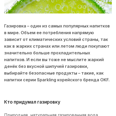
Газировка – один из самых популярных напитков
в мире. Объем ее потребления напрямую
зависит от климатических условий страны, так
как в жарких странах или летом люди покупают
значительно больше прохладительных
напитков. И если вы тоже не мыслите жаркий
денёк без вкусной шипучей газировки,
выбирайте безопасные продукты – такие, как
напитки серии Sparkling корейского бренда OKF.
Кто придумал газировку
Природная, натуральная газированная вода