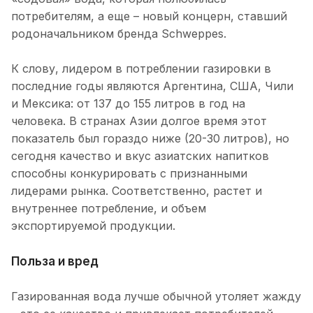
потребителям, а еще – новый концерн, ставший
родоначальником бренда Schweppes.
К слову, лидером в потреблении газировки в
последние годы являются Аргентина, США, Чили
и Мексика: от 137 до 155 литров в год на
человека. В странах Азии долгое время этот
показатель был гораздо ниже (20-30 литров), но
сегодня качество и вкус азиатских напитков
способны конкурировать с признанными
лидерами рынка. Соответственно, растет и
внутреннее потребление, и объем
экспортируемой продукции.
Польза и вред
Газированная вода лучше обычной утоляет жажду