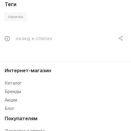
Теги
Напитки
НАЗАД К СПИСКУ
Интернет-магазин
Каталог
Бренды
Акции
Блог
Покупателям
Доставка и оплата