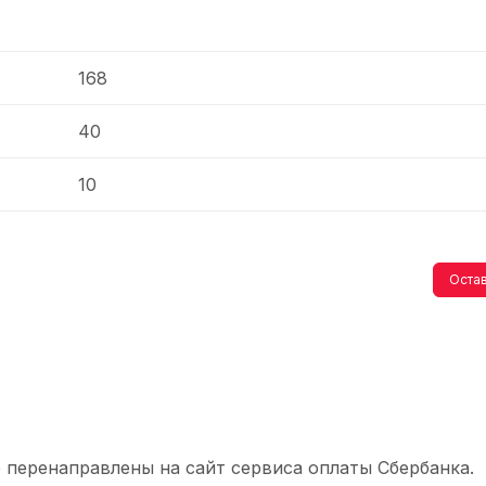
168
40
10
Остав
 перенаправлены на сайт сервиса оплаты Сбербанка.