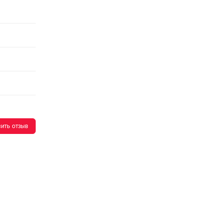
ить отзыв