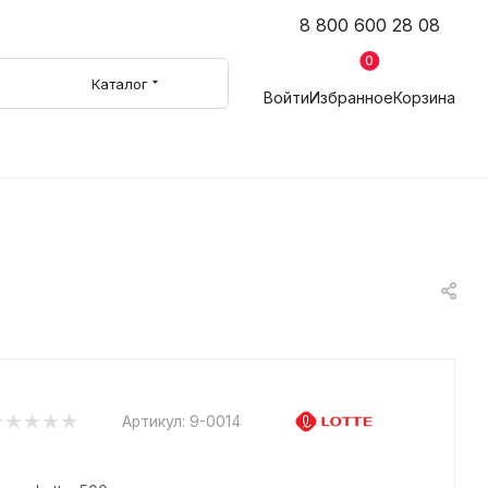
8 800 600 28 08
0
Каталог
Войти
Избранное
Корзина
Артикул:
9-0014