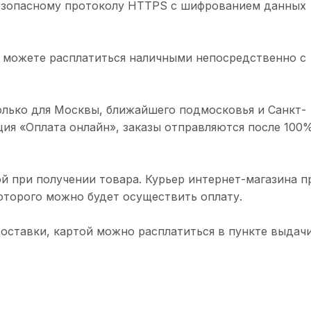
безопасному протоколу HTTPS с шифрованием данных
 можете расплатиться наличными непосредственно с
олько для Москвы, ближайшего подмосковья и Санкт-
ция «Оплата онлайн», заказы отправляются после 100
й при получении товара. Курьер интернет-магазина п
торого можно будет осуществить оплату.
доставки, картой можно расплатиться в пункте выдачи