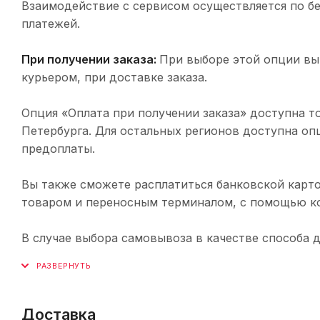
Взаимодействие с сервисом осуществляется по 
платежей.
При получении заказа:
При выборе этой опции вы
курьером, при доставке заказа.
Опция «Оплата при получении заказа» доступна т
Петербурга. Для остальных регионов доступна оп
предоплаты.
Вы также сможете расплатиться банковской карто
товаром и переносным терминалом, с помощью ко
В случае выбора самовывоза в качестве способа 
Доставка