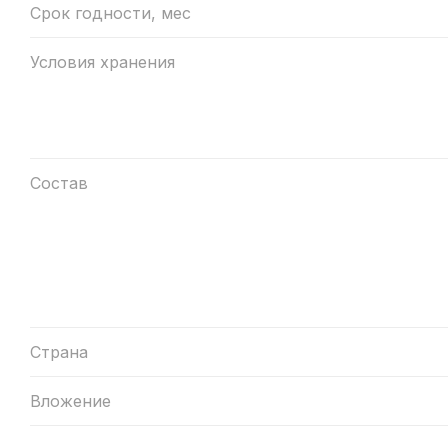
Срок годности, мес
Условия хранения
Состав
Страна
Вложение