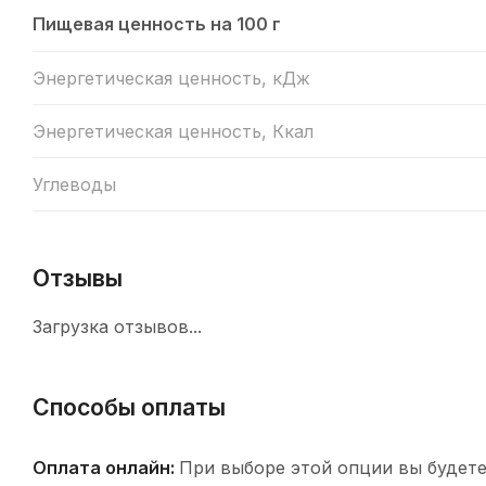
Пищевая ценность на 100 г
Энергетическая ценность, кДж
Энергетическая ценность, Ккал
Углеводы
Отзывы
Загрузка отзывов...
Способы оплаты
Оплата онлайн:
При выборе этой опции вы будете