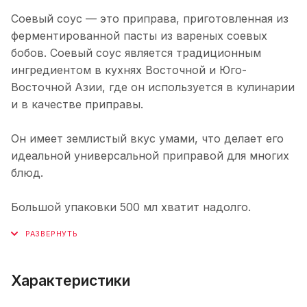
Соевый соус — это приправа, приготовленная из
ферментированной пасты из вареных соевых
бобов. Соевый соус является традиционным
ингредиентом в кухнях Восточной и Юго-
Восточной Азии, где он используется в кулинарии
и в качестве приправы.
Он имеет землистый вкус умами, что делает его
идеальной универсальной приправой для многих
блюд.
Большой упаковки 500 мл хватит надолго.
Характеристики