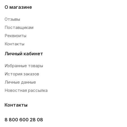
О магазине
Отзывы
Поставщикам
Реквизиты
Контакты
Личный кабинет
Избранные товары
История заказов
Личные данные
Новостная рассылка
Контакты
8 800 600 28 08