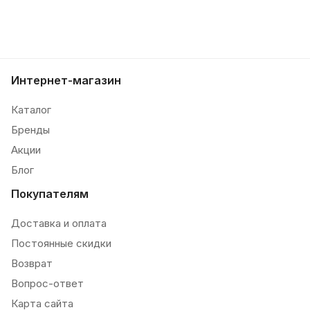
Интернет-магазин
Каталог
Бренды
Акции
Блог
Покупателям
Доставка и оплата
Постоянные скидки
Возврат
Вопрос-ответ
Карта сайта