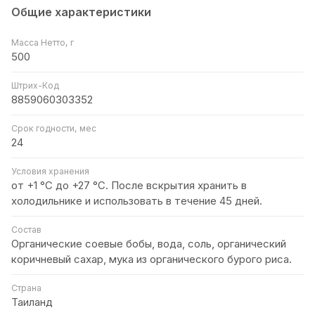
Общие характеристики
Масса Нетто, г
500
Штрих-Код
8859060303352
Срок годности, мес
24
Условия хранения
от +1 °C до +27 °C. После вскрытия хранить в
холодильнике и использовать в течение 45 дней.
Состав
Органические соевые бобы, вода, соль, органический
коричневый сахар, мука из органического бурого риса.
Страна
Таиланд