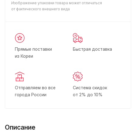
Изображение упаковки товара может отличаться
от фактического внешнего вида
Прямые поставки
Быстрая доставка
из Кореи
Отправляем во все
Система скидок
города России
от 2% до 10%
Описание