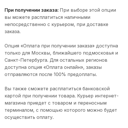
При получении заказа:
При выборе этой опции
вы можете расплатиться наличными
непосредственно с курьером, при доставке
заказа.
Опция «Оплата при получении заказа» доступна
только для Москвы, ближайшего подмосковья и
Санкт-Петербурга. Для остальных регионов
доступна опция «Оплата онлайн», заказы
отправляются после 100% предоплаты.
Вы также сможете расплатиться банковской
картой при получении товара. Курьер интернет-
магазина приедет с товаром и переносным
терминалом, с помощью которого можно будет
осуществить оплату.