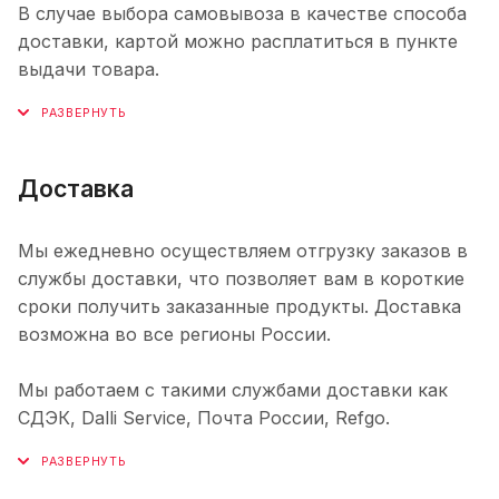
В случае выбора самовывоза в качестве способа
доставки, картой можно расплатиться в пункте
выдачи товара.
Доставка
Мы ежедневно осуществляем отгрузку заказов в
службы доставки, что позволяет вам в короткие
сроки получить заказанные продукты. Доставка
возможна во все регионы России.
Мы работаем с такими службами доставки как
СДЭК, Dalli Service, Почта России, Refgo.