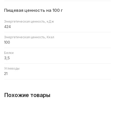
Пищевая ценность на 100 г
Энергетическая ценность, кДж
424
Энергетическая ценность, Ккал
100
Белки
3,5
Углеводы
21
Похожие товары