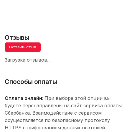
Отзывы
Оставить отзыв
Загрузка отзывов...
Способы оплаты
Оплата онлайн:
При выборе этой опции вы
будете перенаправлены на сайт сервиса оплаты
Сбербанка. Взаимодействие с сервисом
осуществляется по безопасному протоколу
HTTPS с шифрованием данных платежей.