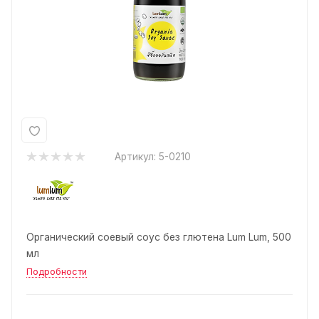
Артикул:
5-0210
Органический соевый соус без глютена Lum Lum, 500
мл
Подробности