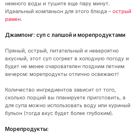
немного воды и тушите еще пару минут.
Идеальный компаньон для этого блюда –
острый
рамен
.
Джампонг: суп с лапшой и морепродуктами
Пряный, острый, питательный и невероятно
вкусный, этот суп согреет в холодную погоду и
будет не менее очарователен поздним летним
вечером: морепродукты отлично освежают!
Количество ингредиентов зависит от того,
сколько порций вы планируете приготовить, а
для супа можно использовать воду или куриный
бульон (тогда вкус будет более глубоким).
Морепродукты: