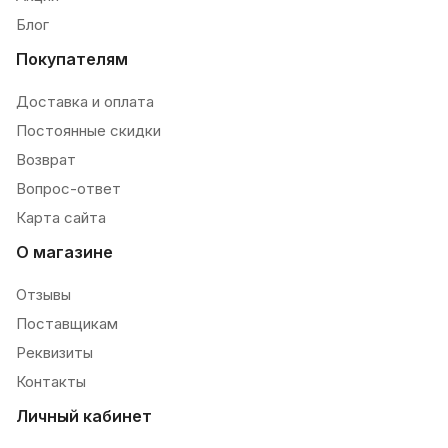
Блог
Покупателям
Доставка и оплата
Постоянные скидки
Возврат
Вопрос-ответ
Карта сайта
О магазине
Отзывы
Поставщикам
Реквизиты
Контакты
Личный кабинет