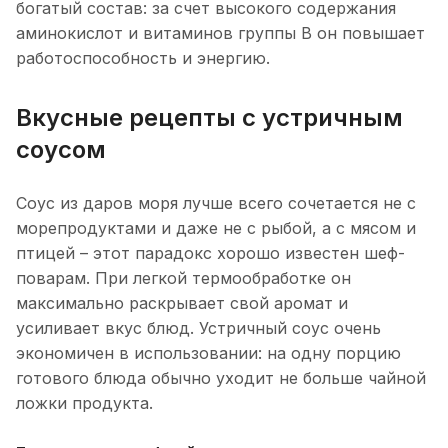
богатый состав: за счет высокого содержания
аминокислот и витаминов группы В он повышает
работоспособность и энергию.
Вкусные рецепты с устричным
соусом
Соус из даров моря лучше всего сочетается не с
морепродуктами и даже не с рыбой, а с мясом и
птицей – этот парадокс хорошо известен шеф-
поварам. При легкой термообработке он
максимально раскрывает свой аромат и
усиливает вкус блюд. Устричный соус очень
экономичен в использовании: на одну порцию
готового блюда обычно уходит не больше чайной
ложки продукта.