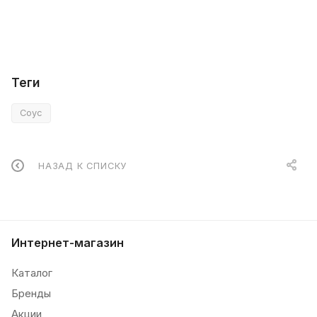
Теги
Соус
НАЗАД К СПИСКУ
Интернет-магазин
Каталог
Бренды
Акции